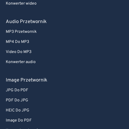
Konwerter wideo
Audio Przetwornik
MP3 Przetwornik
MP4 Do MP3
Video Do MP3
Konwerter audio
Image Przetwornik
JPG Do PDF
PDF Do JPG
HEIC Do JPG
Image Do PDF