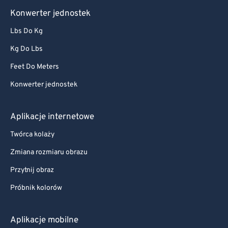
Konwerter jednostek
Lbs Do Kg
Kg Do Lbs
Feet Do Meters
Konwerter jednostek
Aplikacje internetowe
Twórca kolaży
Zmiana rozmiaru obrazu
Przytnij obraz
Próbnik kolorów
Aplikacje mobilne