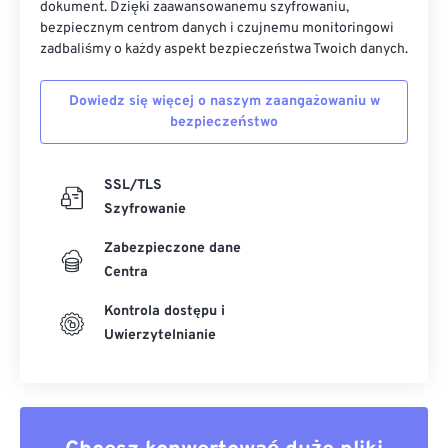
dokument. Dzięki zaawansowanemu szyfrowaniu,
bezpiecznym centrom danych i czujnemu monitoringowi
zadbaliśmy o każdy aspekt bezpieczeństwa Twoich danych.
Dowiedz się więcej o naszym zaangażowaniu w
bezpieczeństwo
SSL/TLS
Szyfrowanie
Zabezpieczone dane
Centra
Kontrola dostępu i
Uwierzytelnianie