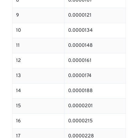
8
0.0000107
9
0.0000121
10
0.0000134
11
0.0000148
12
0.0000161
13
0.0000174
14
0.0000188
15
0.0000201
16
0.0000215
17
0.0000228