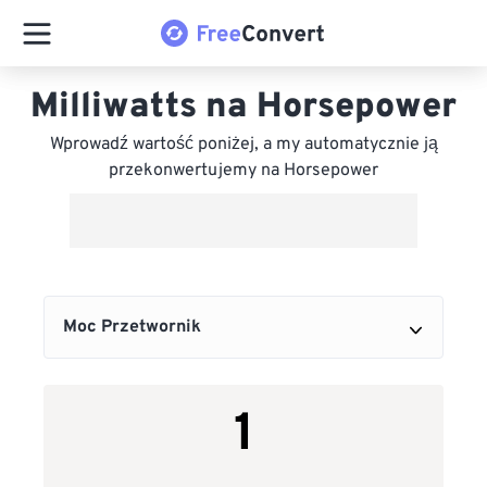
Milliwatts na Horsepower
Wprowadź wartość poniżej, a my automatycznie ją
przekonwertujemy na Horsepower