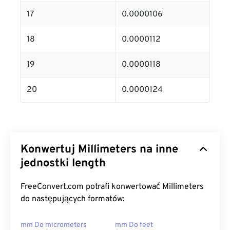
17
0.0000106
18
0.0000112
19
0.0000118
20
0.0000124
Konwertuj Millimeters na inne
jednostki length
FreeConvert.com potrafi konwertować Millimeters
do następujących formatów:
mm Do micrometers
mm Do feet