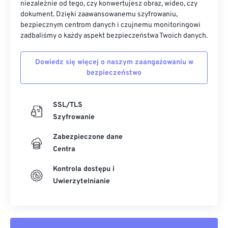
niezależnie od tego, czy konwertujesz obraz, wideo, czy
dokument. Dzięki zaawansowanemu szyfrowaniu,
bezpiecznym centrom danych i czujnemu monitoringowi
zadbaliśmy o każdy aspekt bezpieczeństwa Twoich danych.
Dowiedz się więcej o naszym zaangażowaniu w
bezpieczeństwo
SSL/TLS
Szyfrowanie
Zabezpieczone dane
Centra
Kontrola dostępu i
Uwierzytelnianie