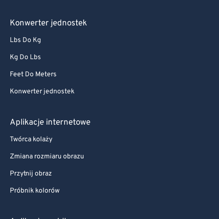
Konwerter jednostek
Lbs Do Kg
Kg Do Lbs
Feet Do Meters
Konwerter jednostek
Aplikacje internetowe
Twórca kolaży
Zmiana rozmiaru obrazu
Przytnij obraz
Próbnik kolorów