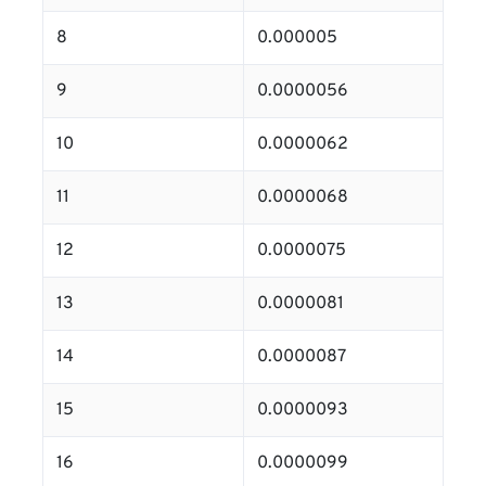
8
0.000005
9
0.0000056
10
0.0000062
11
0.0000068
12
0.0000075
13
0.0000081
14
0.0000087
15
0.0000093
16
0.0000099