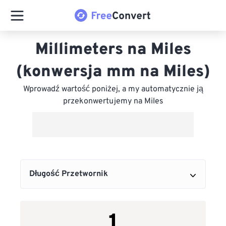
Millimeters na Miles
(konwersja mm na Miles)
Wprowadź wartość poniżej, a my automatycznie ją
przekonwertujemy na Miles