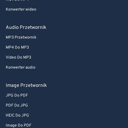
Konwerter wideo
Audio Przetwornik
MP3 Przetwornik
MP4 Do MP3
Video Do MP3
Konwerter audio
Image Przetwornik
JPG Do PDF
PDF Do JPG
HEIC Do JPG
Image Do PDF