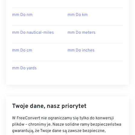
mm Do nm
mm Do km
mm Do nautical-miles
mm Do meters
mm Do cm
mm Do inches
mm Do yards
Twoje dane, nasz priorytet
W FreeConvert nie ograniczamy się tylko do konwersji
plików – chronimy je. Nasze solidne ramy bezpieczeństwa
gwarantują, że Twoje dane są zawsze bezpieczne,