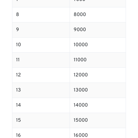
8
8000
9
9000
10
10000
11
11000
12
12000
13
13000
14
14000
15
15000
16
16000