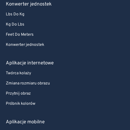
Konwerter jednostek
Lbs Do Kg
Kg Do Lbs
Feet Do Meters
Konwerter jednostek
Aplikacje internetowe
Twórca kolaży
Zmiana rozmiaru obrazu
Przytnij obraz
Próbnik kolorów
Aplikacje mobilne