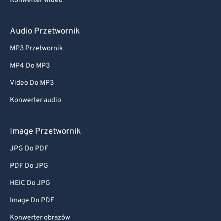
Konwerter wideo
Audio Przetwornik
MP3 Przetwornik
MP4 Do MP3
Video Do MP3
Konwerter audio
Image Przetwornik
JPG Do PDF
PDF Do JPG
HEIC Do JPG
Image Do PDF
Konwerter obrazów