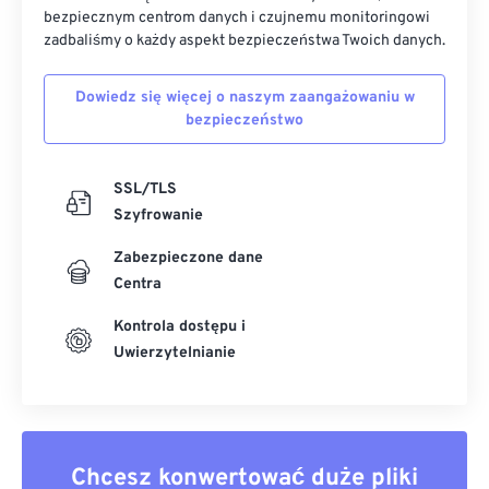
bezpiecznym centrom danych i czujnemu monitoringowi
zadbaliśmy o każdy aspekt bezpieczeństwa Twoich danych.
Dowiedz się więcej o naszym zaangażowaniu w
bezpieczeństwo
SSL/TLS
Szyfrowanie
Zabezpieczone dane
Centra
Kontrola dostępu i
Uwierzytelnianie
Chcesz konwertować duże pliki