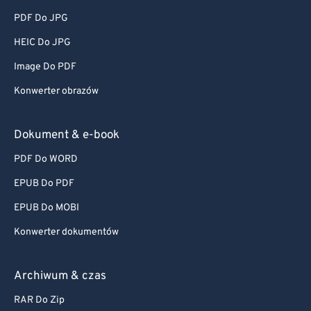
PDF Do JPG
HEIC Do JPG
Image Do PDF
Konwerter obrazów
Dokument & e-book
PDF Do WORD
EPUB Do PDF
EPUB Do MOBI
Konwerter dokumentów
Archiwum & czas
RAR Do Zip