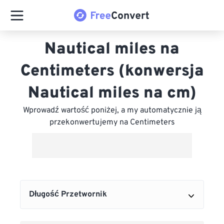
Nautical miles na
Centimeters (konwersja
Nautical miles na cm)
Wprowadź wartość poniżej, a my automatycznie ją
przekonwertujemy na Centimeters