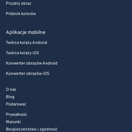
Przytnij obraz
Próbnik kolorów
Aplikacje mobilne
Twórca kolaży Android
Twórca kolaży iOS
Konwerter obrazów Android
Konwerter obrazów iOS
O nas
Blog
Podarować
Prywatność
Warunki
Bezpieczeństwo i zgodność