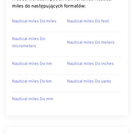
miles do następujących formatów:
Nautical miles Do miles
Nautical miles Do feet
Nautical miles Do
Nautical miles Do meters
micrometers
Nautical miles Do nm
Nautical miles Do inches
Nautical miles Do km
Nautical miles Do yards
Nautical miles Do mm