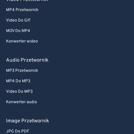
MP4 Przetwornik
Video Do GIF
MOV Do MP4
Konwerter wideo
Audio Przetwornik
MP3 Przetwornik
MP4 Do MP3
Video Do MP3
Konwerter audio
Image Przetwornik
JPG Do PDF