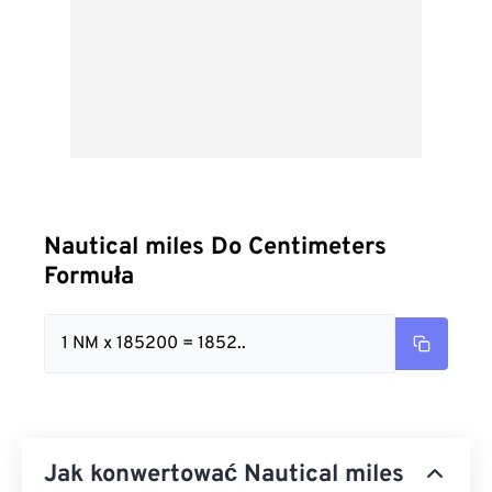
Nautical miles Do Centimeters
Formuła
1 NM x 185200 = 1852..
Jak konwertować Nautical miles