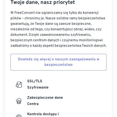
Twoje dane, nasz priorytet
W FreeConvert nie ograniczamy się tylko do konwersji
plików – chronimy je. Nasze solidne ramy bezpieczeństwa
gwarantują, że Twoje dane są zawsze bezpieczne,
niezależnie od tego, czy konwertujesz obraz, wideo, czy
dokument. Dzięki zaawansowanemu szyfrowaniu,
bezpiecznym centrom danych i czujnemu monitoringowi
zadbaliśmy o każdy aspekt bezpieczeństwa Twoich danych.
Dowiedz się więcej o naszym zaangażowaniu w
bezpieczeństwo
SSL/TLS
Szyfrowanie
Zabezpieczone dane
Centra
Kontrola dostępu i