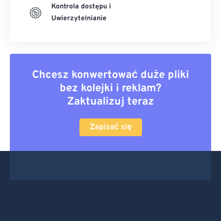
Kontrola dostępu i
Uwierzytelnianie
Chcesz konwertować duże pliki
bez kolejki i reklam?
Zaktualizuj teraz
Zapisać się