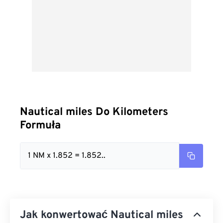
Nautical miles Do Kilometers
Formuła
1 NM x 1.852 = 1.852..
Jak konwertować Nautical miles