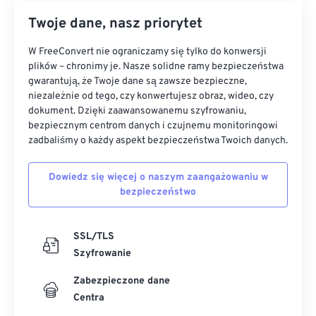
Twoje dane, nasz priorytet
W FreeConvert nie ograniczamy się tylko do konwersji
plików – chronimy je. Nasze solidne ramy bezpieczeństwa
gwarantują, że Twoje dane są zawsze bezpieczne,
niezależnie od tego, czy konwertujesz obraz, wideo, czy
dokument. Dzięki zaawansowanemu szyfrowaniu,
bezpiecznym centrom danych i czujnemu monitoringowi
zadbaliśmy o każdy aspekt bezpieczeństwa Twoich danych.
Dowiedz się więcej o naszym zaangażowaniu w
bezpieczeństwo
SSL/TLS
Szyfrowanie
Zabezpieczone dane
Centra