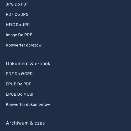
JPG Do PDF
PDF Do JPG
HEIC Do JPG
Image Do PDF
Konwerter obrazów
Dokument & e-book
PDF Do WORD
EPUB Do PDF
EPUB Do MOBI
Konwerter dokumentów
Archiwum & czas