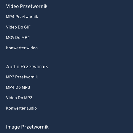
Video Przetwornik
MP4 Przetwornik
Video Do GIF
MOV Do MP4
Konwerter wideo
Audio Przetwornik
MP3 Przetwornik
MP4 Do MP3
Video Do MP3
Konwerter audio
Image Przetwornik