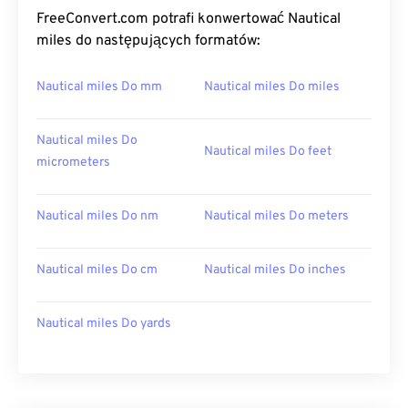
FreeConvert.com potrafi konwertować Nautical
miles do następujących formatów:
Nautical miles Do mm
Nautical miles Do miles
Nautical miles Do
Nautical miles Do feet
micrometers
Nautical miles Do nm
Nautical miles Do meters
Nautical miles Do cm
Nautical miles Do inches
Nautical miles Do yards