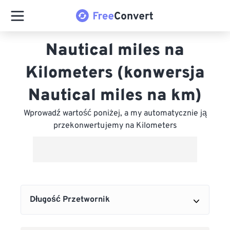
Nautical miles na
Kilometers (konwersja
Nautical miles na km)
Wprowadź wartość poniżej, a my automatycznie ją
przekonwertujemy na Kilometers