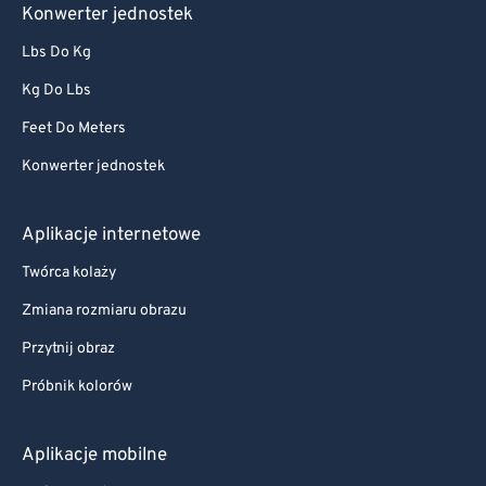
Konwerter jednostek
Lbs Do Kg
Kg Do Lbs
Feet Do Meters
Konwerter jednostek
Aplikacje internetowe
Twórca kolaży
Zmiana rozmiaru obrazu
Przytnij obraz
Próbnik kolorów
Aplikacje mobilne