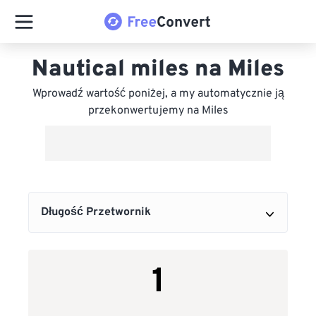
Nautical miles na Miles
Wprowadź wartość poniżej, a my automatycznie ją
przekonwertujemy na Miles