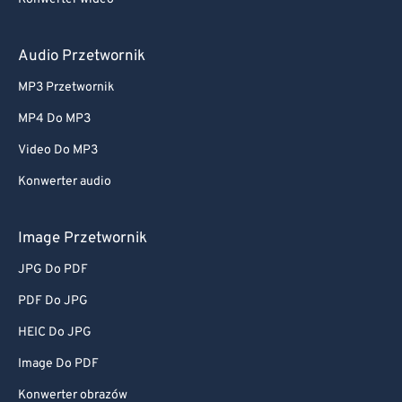
Audio Przetwornik
MP3 Przetwornik
MP4 Do MP3
Video Do MP3
Konwerter audio
Image Przetwornik
JPG Do PDF
PDF Do JPG
HEIC Do JPG
Image Do PDF
Konwerter obrazów