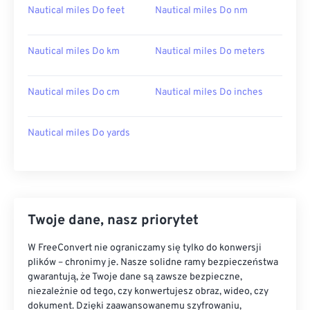
Nautical miles Do feet
Nautical miles Do nm
Nautical miles Do km
Nautical miles Do meters
Nautical miles Do cm
Nautical miles Do inches
Nautical miles Do yards
Twoje dane, nasz priorytet
W FreeConvert nie ograniczamy się tylko do konwersji
plików – chronimy je. Nasze solidne ramy bezpieczeństwa
gwarantują, że Twoje dane są zawsze bezpieczne,
niezależnie od tego, czy konwertujesz obraz, wideo, czy
dokument. Dzięki zaawansowanemu szyfrowaniu,