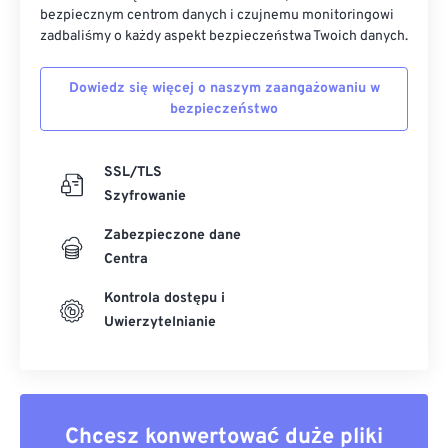
bezpiecznym centrom danych i czujnemu monitoringowi
zadbaliśmy o każdy aspekt bezpieczeństwa Twoich danych.
Dowiedz się więcej o naszym zaangażowaniu w
bezpieczeństwo
SSL/TLS
Szyfrowanie
Zabezpieczone dane
Centra
Kontrola dostępu i
Uwierzytelnianie
Chcesz konwertować duże pliki