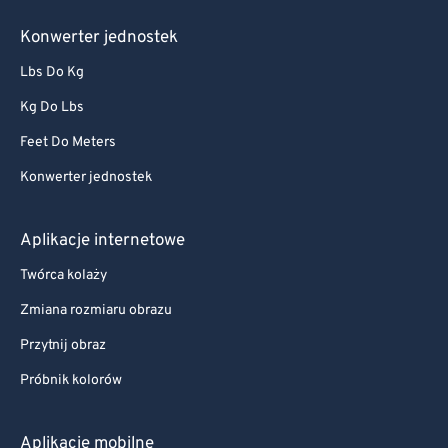
Konwerter jednostek
Lbs Do Kg
Kg Do Lbs
Feet Do Meters
Konwerter jednostek
Aplikacje internetowe
Twórca kolaży
Zmiana rozmiaru obrazu
Przytnij obraz
Próbnik kolorów
Aplikacje mobilne