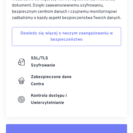
dokument. Dzięki zaawansowanemu szyfrowaniu,
bezpiecznym centrom danych i czujnemu monitoringowi
zadbaliśmy o każdy aspekt bezpieczeństwa Twoich danych.
Dowiedz się więcej o naszym zaangażowaniu w
bezpieczeństwo
SSL/TLS
Szyfrowanie
Zabezpieczone dane
Centra
Kontrola dostępu i
Uwierzytelnianie