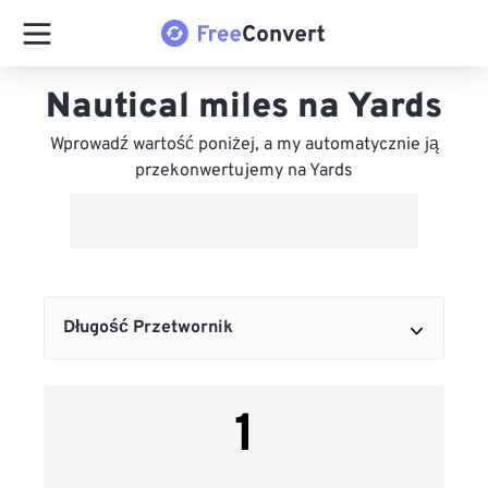
Nautical miles na Yards
Wprowadź wartość poniżej, a my automatycznie ją
przekonwertujemy na Yards