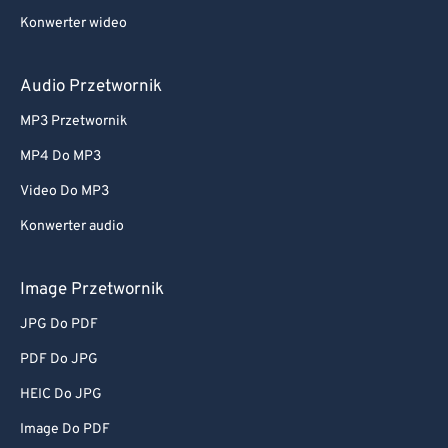
Konwerter wideo
Audio Przetwornik
MP3 Przetwornik
MP4 Do MP3
Video Do MP3
Konwerter audio
Image Przetwornik
JPG Do PDF
PDF Do JPG
HEIC Do JPG
Image Do PDF