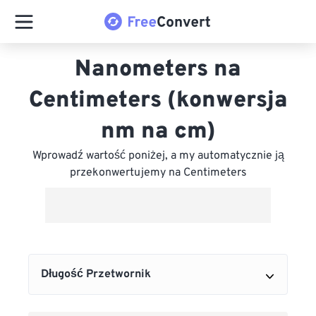
Nanometers na
Centimeters (konwersja
nm na cm)
Wprowadź wartość poniżej, a my automatycznie ją
przekonwertujemy na Centimeters