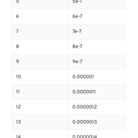
5
5e-7
6
6e-7
7
7e-7
8
8e-7
9
9e-7
10
0.000001
11
0.0000011
12
0.0000012
13
0.0000013
14
0.0000014