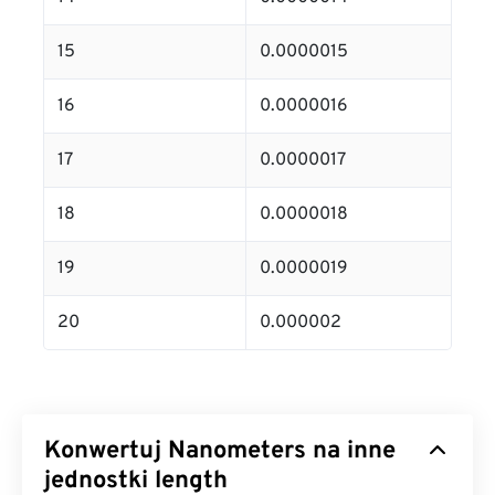
15
0.0000015
16
0.0000016
17
0.0000017
18
0.0000018
19
0.0000019
20
0.000002
Konwertuj Nanometers na inne
jednostki length