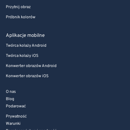
Przytnij obraz
Próbnik kolorów
Aplikacje mobilne
Twórca kolaży Android
Twórca kolaży iOS
Konwerter obrazów Android
Konwerter obrazów iOS
O nas
Blog
Podarować
Prywatność
Warunki