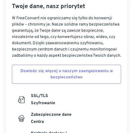
Twoje dane, nasz priorytet
W FreeConvert nie ograniczamy się tylko do konwersji
plików – chronimy je. Nasze solidne ramy bezpieczeństwa
gwarantują, że Twoje dane są zawsze bezpieczne,
niezależnie od tego, czy konwertujesz obraz, wideo, czy
dokument. Dzięki zaawansowanemu szyfrowaniu,
bezpiecznym centrom danych i czujnemu monitoringowi
zadbaliśmy o każdy aspekt bezpieczeństwa Twoich danych.
Dowiedz się więcej o naszym zaangażowaniu w
bezpieczeństwo
SSL/TLS
Szyfrowanie
Zabezpieczone dane
Centra