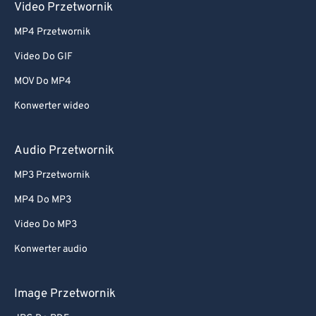
Video Przetwornik
MP4 Przetwornik
Video Do GIF
MOV Do MP4
Konwerter wideo
Audio Przetwornik
MP3 Przetwornik
MP4 Do MP3
Video Do MP3
Konwerter audio
Image Przetwornik