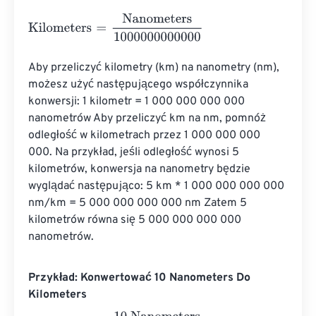
Kilometers
=
Nanometers
1000000000000
Aby przeliczyć kilometry (km) na nanometry (nm), 
możesz użyć następującego współczynnika 
konwersji: 1 kilometr = 1 000 000 000 000 
nanometrów Aby przeliczyć km na nm, pomnóż 
odległość w kilometrach przez 1 000 000 000 
000. Na przykład, jeśli odległość wynosi 5 
kilometrów, konwersja na nanometry będzie 
wyglądać następująco: 5 km * 1 000 000 000 000 
nm/km = 5 000 000 000 000 nm Zatem 5 
kilometrów równa się 5 000 000 000 000 
nanometrów.
Przykład: Konwertować 10 Nanometers Do
Kilometers