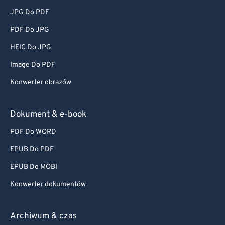
JPG Do PDF
PDF Do JPG
HEIC Do JPG
Image Do PDF
Konwerter obrazów
Dokument & e-book
PDF Do WORD
EPUB Do PDF
EPUB Do MOBI
Konwerter dokumentów
Archiwum & czas