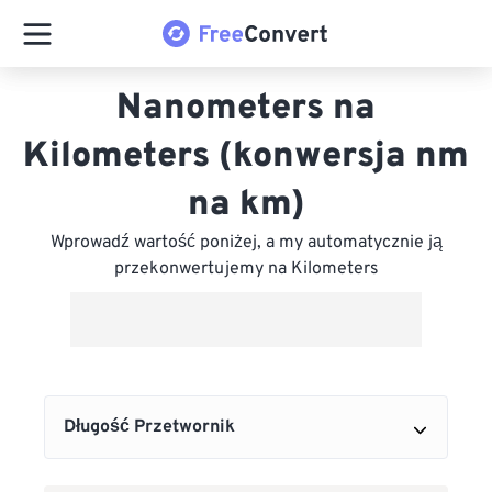
Nanometers na
Kilometers (konwersja nm
na km)
Wprowadź wartość poniżej, a my automatycznie ją
przekonwertujemy na Kilometers