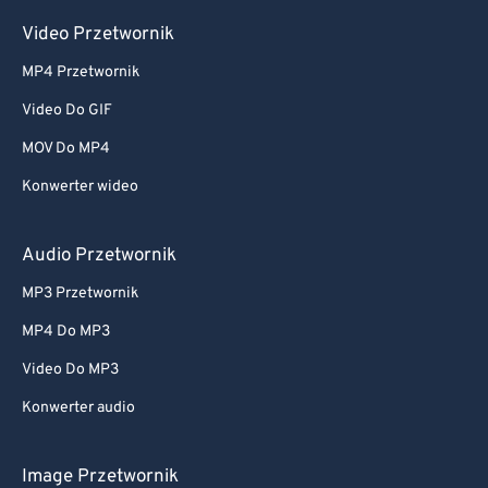
Video Przetwornik
MP4 Przetwornik
Video Do GIF
MOV Do MP4
Konwerter wideo
Audio Przetwornik
MP3 Przetwornik
MP4 Do MP3
Video Do MP3
Konwerter audio
Image Przetwornik