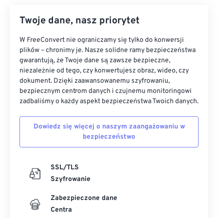
Twoje dane, nasz priorytet
W FreeConvert nie ograniczamy się tylko do konwersji
plików – chronimy je. Nasze solidne ramy bezpieczeństwa
gwarantują, że Twoje dane są zawsze bezpieczne,
niezależnie od tego, czy konwertujesz obraz, wideo, czy
dokument. Dzięki zaawansowanemu szyfrowaniu,
bezpiecznym centrom danych i czujnemu monitoringowi
zadbaliśmy o każdy aspekt bezpieczeństwa Twoich danych.
Dowiedz się więcej o naszym zaangażowaniu w
bezpieczeństwo
SSL/TLS
Szyfrowanie
Zabezpieczone dane
Centra