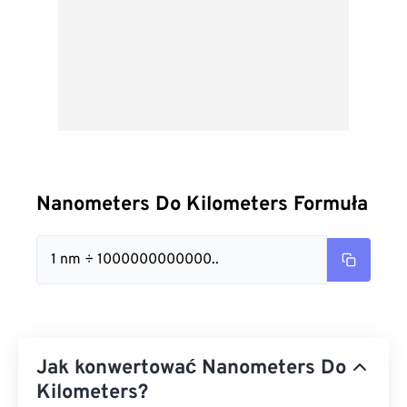
Nanometers Do Kilometers Formuła
1 nm ÷ 1000000000000..
Jak konwertować Nanometers Do
Kilometers?