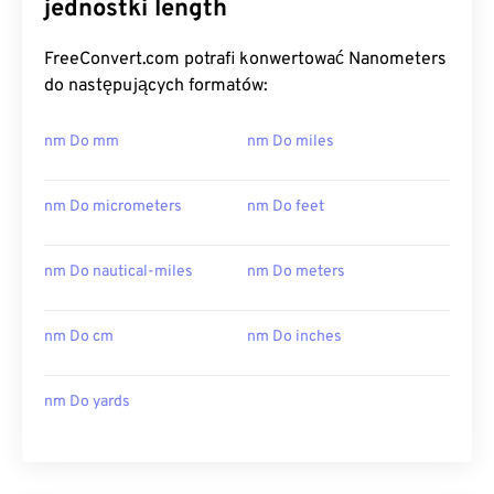
jednostki length
FreeConvert.com potrafi konwertować Nanometers
do następujących formatów:
nm Do mm
nm Do miles
nm Do micrometers
nm Do feet
nm Do nautical-miles
nm Do meters
nm Do cm
nm Do inches
nm Do yards