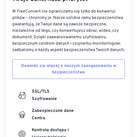
W FreeConvert nie ograniczamy się tylko do konwersji
plików – chronimy je. Nasze solidne ramy bezpieczeństwa
gwarantują, że Twoje dane są zawsze bezpieczne,
niezależnie od tego, czy konwertujesz obraz, wideo, czy
dokument. Dzięki zaawansowanemu szyfrowaniu,
bezpiecznym centrom danych i czujnemu monitoringowi
zadbaliśmy o każdy aspekt bezpieczeństwa Twoich danych.
Dowiedz się więcej o naszym zaangażowaniu w
bezpieczeństwo
SSL/TLS
Szyfrowanie
Zabezpieczone dane
Centra
Kontrola dostępu i