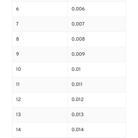
6
0.006
7
0.007
8
0.008
9
0.009
10
0.01
11
0.011
12
0.012
13
0.013
14
0.014