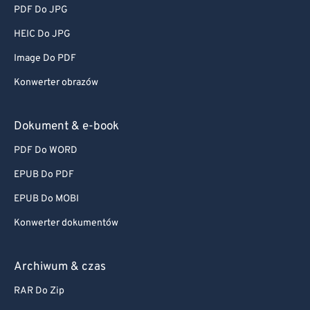
PDF Do JPG
HEIC Do JPG
Image Do PDF
Konwerter obrazów
Dokument & e-book
PDF Do WORD
EPUB Do PDF
EPUB Do MOBI
Konwerter dokumentów
Archiwum & czas
RAR Do Zip