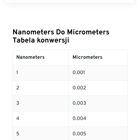
Nanometers Do Micrometers
Tabela konwersji
Nanometers
Micrometers
1
0.001
2
0.002
3
0.003
4
0.004
5
0.005