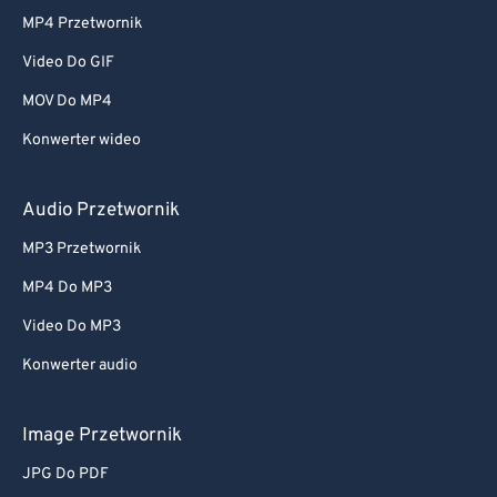
MP4 Przetwornik
Video Do GIF
MOV Do MP4
Konwerter wideo
Audio Przetwornik
MP3 Przetwornik
MP4 Do MP3
Video Do MP3
Konwerter audio
Image Przetwornik
JPG Do PDF