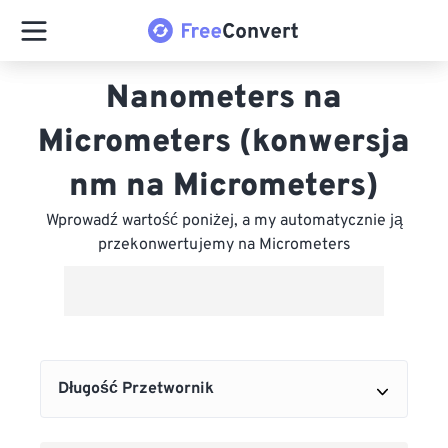
Nanometers na
Micrometers (konwersja
nm na Micrometers)
Wprowadź wartość poniżej, a my automatycznie ją
przekonwertujemy na Micrometers