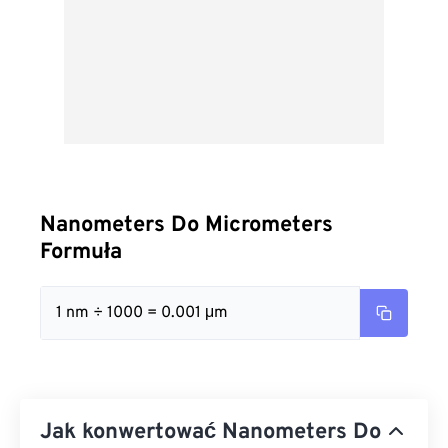
Nanometers Do Micrometers
Formuła
1 nm ÷ 1000 = 0.001 μm
Jak konwertować Nanometers Do