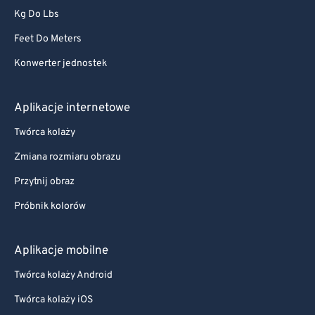
Kg Do Lbs
Feet Do Meters
Konwerter jednostek
Aplikacje internetowe
Twórca kolaży
Zmiana rozmiaru obrazu
Przytnij obraz
Próbnik kolorów
Aplikacje mobilne
Twórca kolaży Android
Twórca kolaży iOS