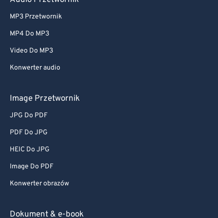
Audio Przetwornik
MP3 Przetwornik
MP4 Do MP3
Video Do MP3
Konwerter audio
Image Przetwornik
JPG Do PDF
PDF Do JPG
HEIC Do JPG
Image Do PDF
Konwerter obrazów
Dokument & e-book