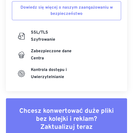
Dowiedz się więcej o naszym zaangażowaniu w
bezpieczeństwo
SSL/TLS
Szyfrowanie
Zabezpieczone dane
Centra
Kontrola dostępu i
Uwierzytelnianie
Chcesz konwertować duże pliki
bez kolejki i reklam?
Zaktualizuj teraz