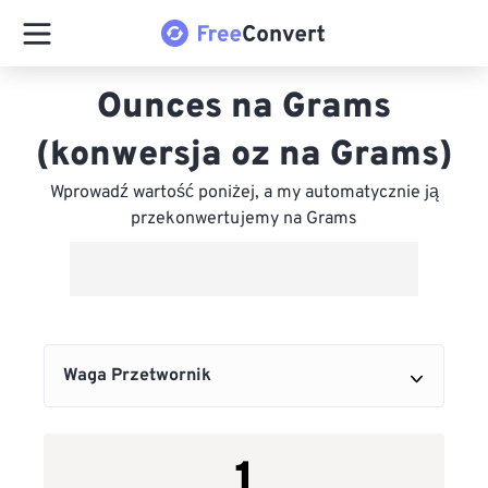
Ounces na Grams
(konwersja oz na Grams)
Wprowadź wartość poniżej, a my automatycznie ją
przekonwertujemy na Grams