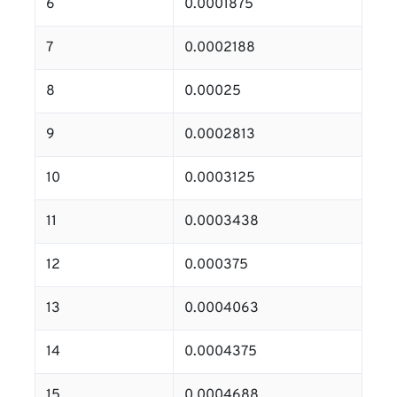
6
0.0001875
7
0.0002188
8
0.00025
9
0.0002813
10
0.0003125
11
0.0003438
12
0.000375
13
0.0004063
14
0.0004375
15
0.0004688