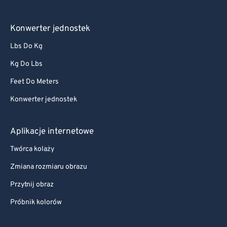
Konwerter jednostek
Lbs Do Kg
Kg Do Lbs
Feet Do Meters
Konwerter jednostek
Aplikacje internetowe
Twórca kolaży
Zmiana rozmiaru obrazu
Przytnij obraz
Próbnik kolorów