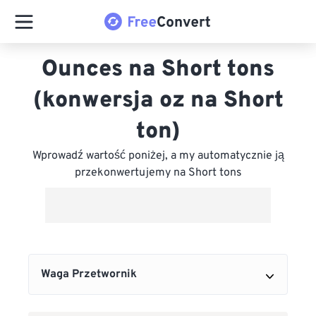
Ounces na Short tons
(konwersja oz na Short
ton)
Wprowadź wartość poniżej, a my automatycznie ją
przekonwertujemy na Short tons