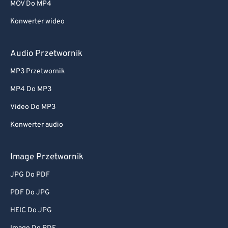
MOV Do MP4
Konwerter wideo
Audio Przetwornik
MP3 Przetwornik
MP4 Do MP3
Video Do MP3
Konwerter audio
Image Przetwornik
JPG Do PDF
PDF Do JPG
HEIC Do JPG