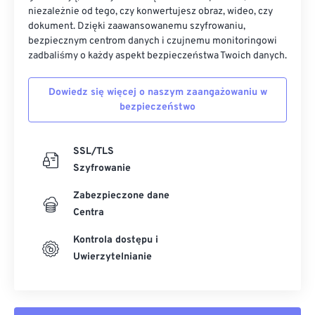
niezależnie od tego, czy konwertujesz obraz, wideo, czy
dokument. Dzięki zaawansowanemu szyfrowaniu,
bezpiecznym centrom danych i czujnemu monitoringowi
zadbaliśmy o każdy aspekt bezpieczeństwa Twoich danych.
Dowiedz się więcej o naszym zaangażowaniu w
bezpieczeństwo
SSL/TLS
Szyfrowanie
Zabezpieczone dane
Centra
Kontrola dostępu i
Uwierzytelnianie