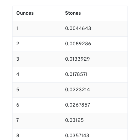
Ounces
Stones
1
0.0044643
2
0.0089286
3
0.0133929
4
0.0178571
5
0.0223214
6
0.0267857
7
0.03125
8
0.0357143