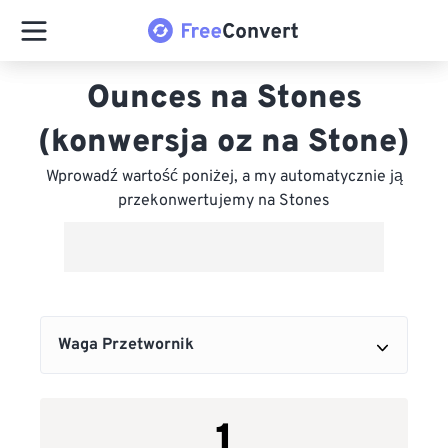
Ounces na Stones
(konwersja oz na Stone)
Wprowadź wartość poniżej, a my automatycznie ją
przekonwertujemy na Stones