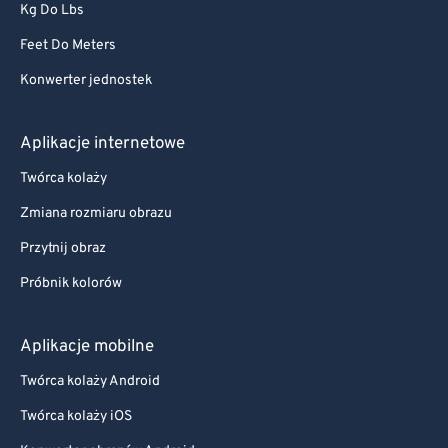
Kg Do Lbs
Feet Do Meters
Konwerter jednostek
Aplikacje internetowe
Twórca kolaży
Zmiana rozmiaru obrazu
Przytnij obraz
Próbnik kolorów
Aplikacje mobilne
Twórca kolaży Android
Twórca kolaży iOS