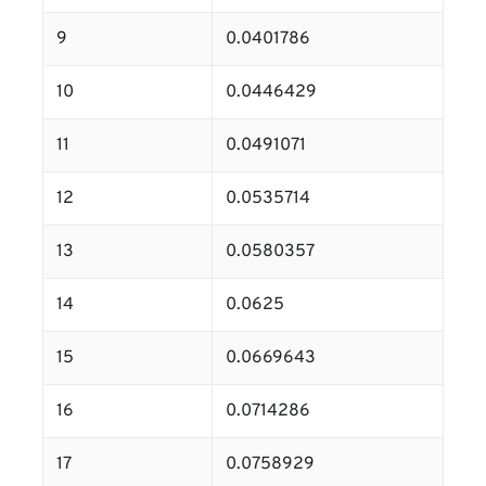
9
0.0401786
10
0.0446429
11
0.0491071
12
0.0535714
13
0.0580357
14
0.0625
15
0.0669643
16
0.0714286
17
0.0758929