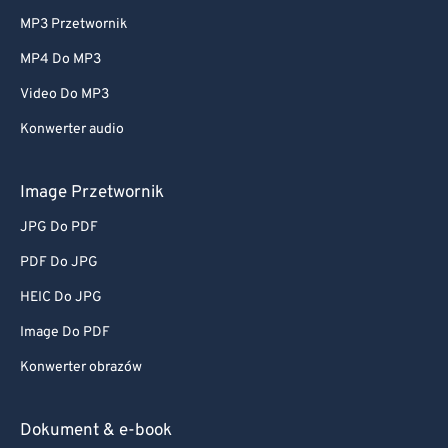
MP3 Przetwornik
MP4 Do MP3
Video Do MP3
Konwerter audio
Image Przetwornik
JPG Do PDF
PDF Do JPG
HEIC Do JPG
Image Do PDF
Konwerter obrazów
Dokument & e-book