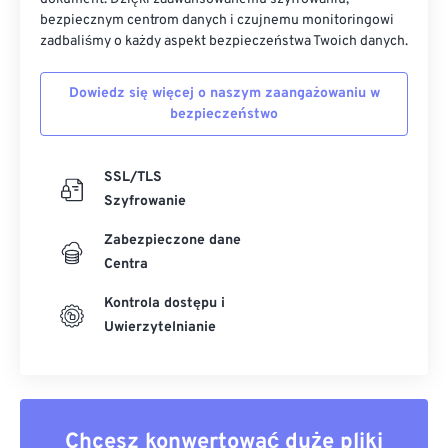
bezpiecznym centrom danych i czujnemu monitoringowi
zadbaliśmy o każdy aspekt bezpieczeństwa Twoich danych.
Dowiedz się więcej o naszym zaangażowaniu w
bezpieczeństwo
SSL/TLS
Szyfrowanie
Zabezpieczone dane
Centra
Kontrola dostępu i
Uwierzytelnianie
Chcesz konwertować duże pliki