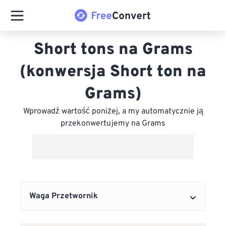
Short tons na Grams
(konwersja Short ton na
Grams)
Wprowadź wartość poniżej, a my automatycznie ją
przekonwertujemy na Grams