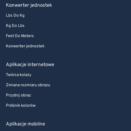
Konwerter jednostek
Lbs Do Kg
Kg Do Lbs
Feet Do Meters
Konwerter jednostek
Aplikacje internetowe
Twórca kolaży
Zmiana rozmiaru obrazu
Przytnij obraz
Próbnik kolorów
Aplikacje mobilne