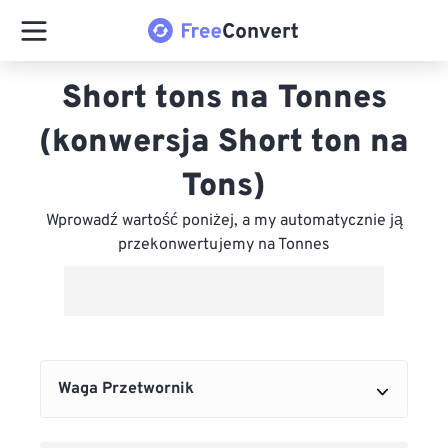
Short tons na Tonnes
(konwersja Short ton na
Tons)
Wprowadź wartość poniżej, a my automatycznie ją
przekonwertujemy na Tonnes