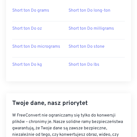
Short ton Do grams
Short ton Do long-ton
Short ton Do oz
Short ton Do milligrams
Short ton Do micrograms
Short ton Do stone
Short ton Do kg
Short ton Do lbs
Twoje dane, nasz priorytet
W FreeConvert nie ograniczamy się tylko do konwersji
plików – chronimy je. Nasze solidne ramy bezpieczeństwa
gwarantują, że Twoje dane są zawsze bezpieczne,
niezależnie od tego, czy konwertujesz obraz, wideo, czy