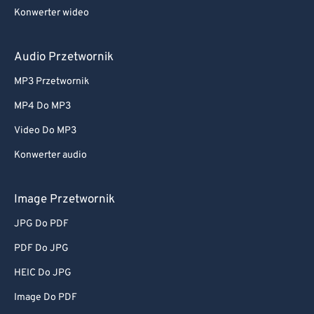
Konwerter wideo
Audio Przetwornik
MP3 Przetwornik
MP4 Do MP3
Video Do MP3
Konwerter audio
Image Przetwornik
JPG Do PDF
PDF Do JPG
HEIC Do JPG
Image Do PDF