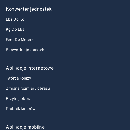
Konwerter jednostek
Lbs Do Kg
Kg Do Lbs
Feet Do Meters
Konwerter jednostek
Aplikacje internetowe
Twórca kolaży
Zmiana rozmiaru obrazu
Przytnij obraz
Próbnik kolorów
Aplikacje mobilne