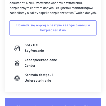
dokument. Dzięki zaawansowanemu szyfrowaniu,
bezpiecznym centrom danych i czujnemu monitoringowi
zadbaliśmy o każdy aspekt bezpieczeństwa Twoich danych.
Dowiedz się więcej o naszym zaangażowaniu w
bezpieczeństwo
SSL/TLS
Szyfrowanie
Zabezpieczone dane
Centra
Kontrola dostępu i
Uwierzytelnianie