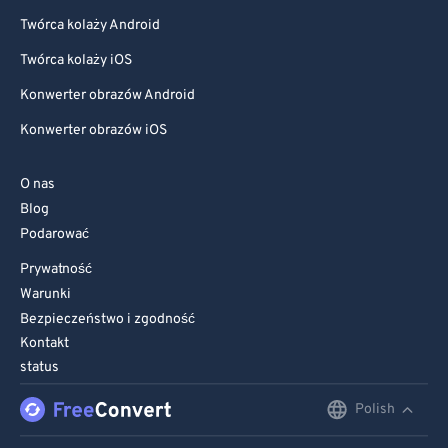
Twórca kolaży Android
Twórca kolaży iOS
Konwerter obrazów Android
Konwerter obrazów iOS
O nas
Blog
Podarować
Prywatność
Warunki
Bezpieczeństwo i zgodność
Kontakt
status
Polish
English