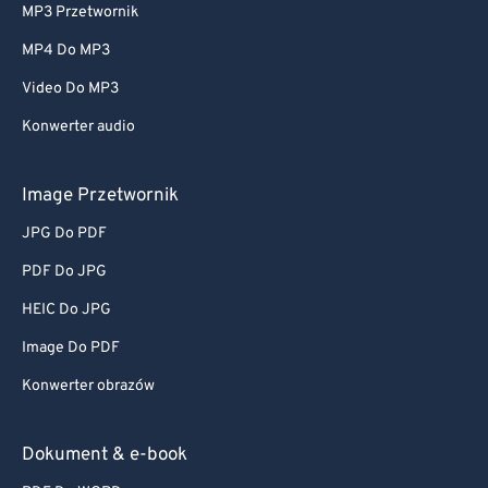
MP3 Przetwornik
MP4 Do MP3
Video Do MP3
Konwerter audio
Image Przetwornik
JPG Do PDF
PDF Do JPG
HEIC Do JPG
Image Do PDF
Konwerter obrazów
Dokument & e-book