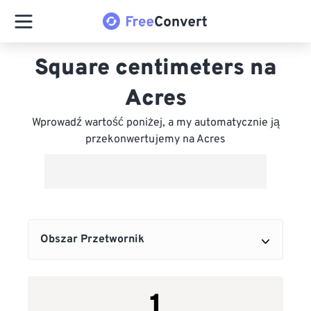
Square centimeters na
Acres
Wprowadź wartość poniżej, a my automatycznie ją
przekonwertujemy na Acres