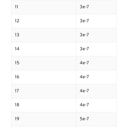
11
3e-7
12
3e-7
13
3e-7
14
3e-7
15
4e-7
16
4e-7
17
4e-7
18
4e-7
19
5e-7