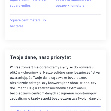
square-miles
square-kilometers
Square centimeters Do
hectares
Twoje dane, nasz priorytet
W FreeConvert nie ograniczamy się tylko do konwersji
plików – chronimy je. Nasze solidne ramy bezpieczeństwa
gwarantują, że Twoje dane są zawsze bezpieczne,
niezależnie od tego, czy konwertujesz obraz, wideo, czy
dokument. Dzięki zaawansowanemu szyfrowaniu,
bezpiecznym centrom danych i czujnemu monitoringowi
zadbaliśmy o każdy aspekt bezpieczeństwa Twoich danych.