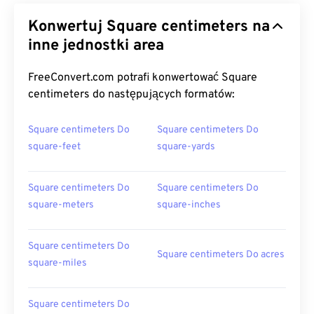
Konwertuj Square centimeters na
inne jednostki area
FreeConvert.com potrafi konwertować Square
centimeters do następujących formatów:
Square centimeters Do
Square centimeters Do
square-feet
square-yards
Square centimeters Do
Square centimeters Do
square-meters
square-inches
Square centimeters Do
Square centimeters Do acres
square-miles
Square centimeters Do