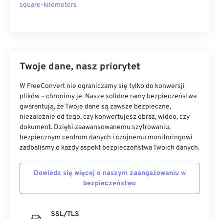
square-kilometers
Twoje dane, nasz priorytet
W FreeConvert nie ograniczamy się tylko do konwersji
plików – chronimy je. Nasze solidne ramy bezpieczeństwa
gwarantują, że Twoje dane są zawsze bezpieczne,
niezależnie od tego, czy konwertujesz obraz, wideo, czy
dokument. Dzięki zaawansowanemu szyfrowaniu,
bezpiecznym centrom danych i czujnemu monitoringowi
zadbaliśmy o każdy aspekt bezpieczeństwa Twoich danych.
Dowiedz się więcej o naszym zaangażowaniu w
bezpieczeństwo
SSL/TLS