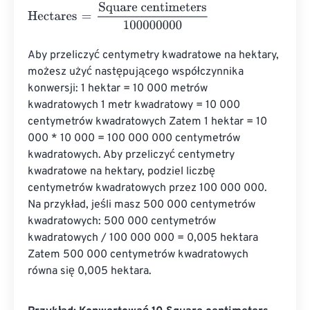
Hectares
=
Square centimeters
100000000
Aby przeliczyć centymetry kwadratowe na hektary, 
możesz użyć następującego współczynnika 
konwersji: 1 hektar = 10 000 metrów 
kwadratowych 1 metr kwadratowy = 10 000 
centymetrów kwadratowych Zatem 1 hektar = 10 
000 * 10 000 = 100 000 000 centymetrów 
kwadratowych. Aby przeliczyć centymetry 
kwadratowe na hektary, podziel liczbę 
centymetrów kwadratowych przez 100 000 000. 
Na przykład, jeśli masz 500 000 centymetrów 
kwadratowych: 500 000 centymetrów 
kwadratowych / 100 000 000 = 0,005 hektara 
Zatem 500 000 centymetrów kwadratowych 
równa się 0,005 hektara.