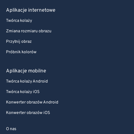
Aplikacje internetowe
Twórca kolaży
Zmiana rozmiaru obrazu
Przytnij obraz
Próbnik kolorów
Aplikacje mobilne
Twórca kolaży Android
Twórca kolaży iOS
Konwerter obrazów Android
Konwerter obrazów iOS
O nas