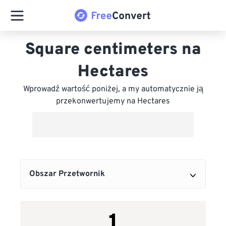
Square centimeters na
Hectares
Wprowadź wartość poniżej, a my automatycznie ją
przekonwertujemy na Hectares