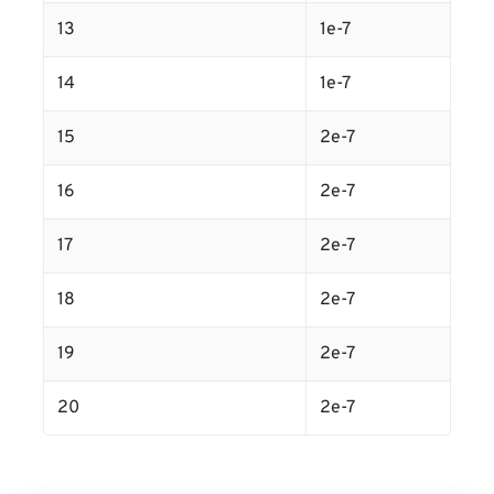
13
1e-7
14
1e-7
15
2e-7
16
2e-7
17
2e-7
18
2e-7
19
2e-7
20
2e-7