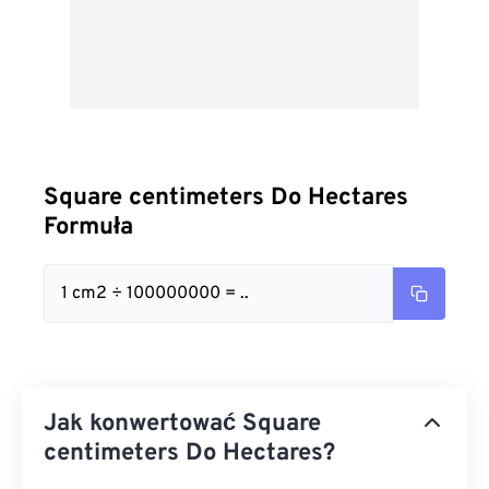
Square centimeters Do Hectares
Formuła
1 cm2 ÷ 100000000 = ..
Jak konwertować Square
centimeters Do Hectares?