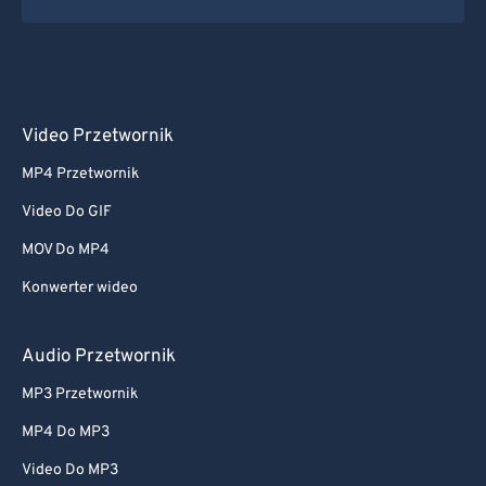
Video Przetwornik
MP4 Przetwornik
Video Do GIF
MOV Do MP4
Konwerter wideo
Audio Przetwornik
MP3 Przetwornik
MP4 Do MP3
Video Do MP3