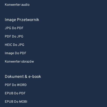
Konwerter audio
Image Przetwornik
JPG Do PDF
PDF Do JPG
HEIC Do JPG
Image Do PDF
Konwerter obrazów
Dokument & e-book
PDF Do WORD
EPUB Do PDF
EPUB Do MOBI