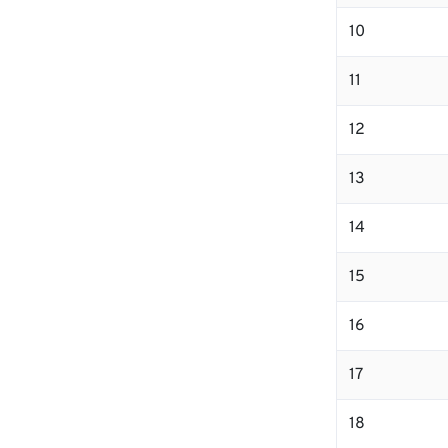
10
11
12
13
14
15
16
17
18