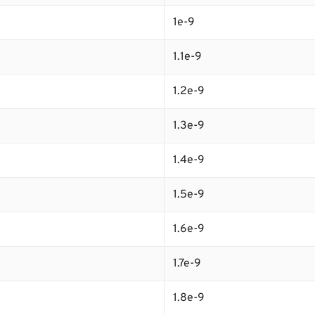
1e-9
1.1e-9
1.2e-9
1.3e-9
1.4e-9
1.5e-9
1.6e-9
1.7e-9
1.8e-9