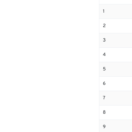
1
2
3
4
5
6
7
8
9