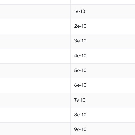
1e-10
2e-10
3e-10
4e-10
5e-10
6e-10
7e-10
8e-10
9e-10