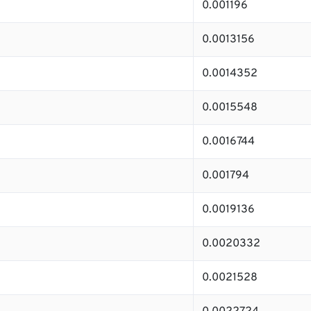
0.001196
0.0013156
0.0014352
0.0015548
0.0016744
0.001794
0.0019136
0.0020332
0.0021528