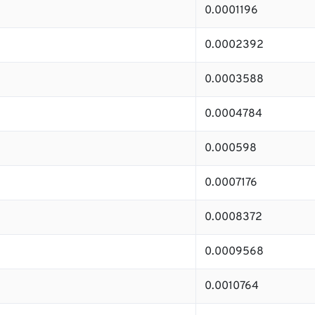
0.0001196
0.0002392
0.0003588
0.0004784
0.000598
0.0007176
0.0008372
0.0009568
0.0010764