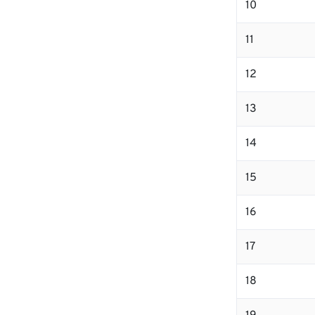
10
11
12
13
14
15
16
17
18