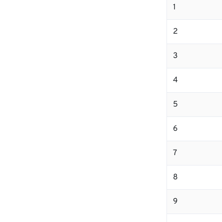
1
2
3
4
5
6
7
8
9