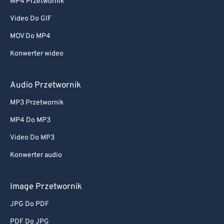
MP4 Przetwornik
Video Do GIF
MOV Do MP4
Konwerter wideo
Audio Przetwornik
MP3 Przetwornik
MP4 Do MP3
Video Do MP3
Konwerter audio
Image Przetwornik
JPG Do PDF
PDF Do JPG