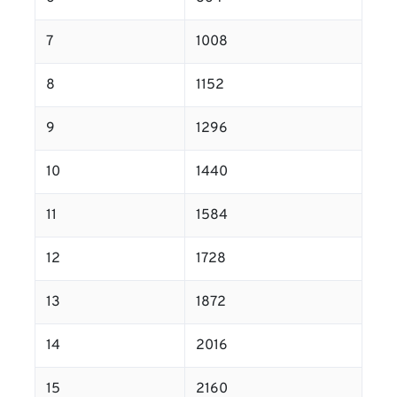
7
1008
8
1152
9
1296
10
1440
11
1584
12
1728
13
1872
14
2016
15
2160