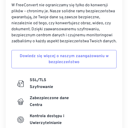
W FreeConvert nie ograniczamy się tylko do konwersji
plików – chronimy je. Nasze solidne ramy bezpieczeństwa
gwarantują, że Twoje dane są zawsze bezpieczne,
niezależnie od tego, czy konwertujesz obraz, wideo, czy
dokument. Dzięki zaawansowanemu szyfrowaniu,
bezpiecznym centrom danych i czujnemu monitoringowi
zadbaliśmy o każdy aspekt bezpieczeństwa Twoich danych.
Dowiedz się więcej o naszym zaangażowaniu w
bezpieczeństwo
SSL/TLS
Szyfrowanie
Zabezpieczone dane
Centra
Kontrola dostępu i
Uwierzytelnianie