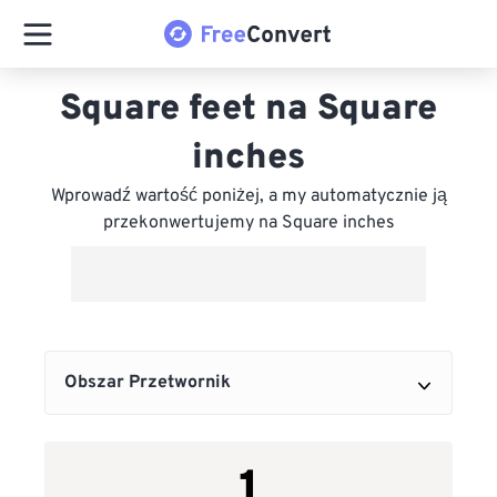
Square feet na Square
inches
Wprowadź wartość poniżej, a my automatycznie ją
przekonwertujemy na Square inches