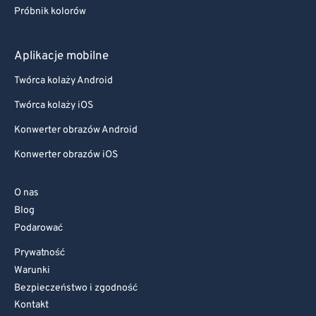
Próbnik kolorów
Aplikacje mobilne
Twórca kolaży Android
Twórca kolaży iOS
Konwerter obrazów Android
Konwerter obrazów iOS
O nas
Blog
Podarować
Prywatność
Warunki
Bezpieczeństwo i zgodność
Kontakt