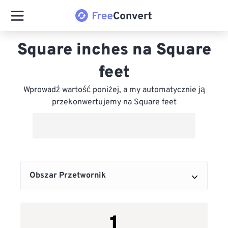
Square inches na Square
feet
Wprowadź wartość poniżej, a my automatycznie ją
przekonwertujemy na Square feet