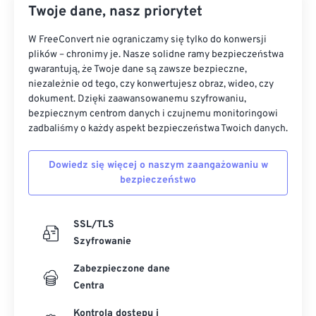
Twoje dane, nasz priorytet
W FreeConvert nie ograniczamy się tylko do konwersji
plików – chronimy je. Nasze solidne ramy bezpieczeństwa
gwarantują, że Twoje dane są zawsze bezpieczne,
niezależnie od tego, czy konwertujesz obraz, wideo, czy
dokument. Dzięki zaawansowanemu szyfrowaniu,
bezpiecznym centrom danych i czujnemu monitoringowi
zadbaliśmy o każdy aspekt bezpieczeństwa Twoich danych.
Dowiedz się więcej o naszym zaangażowaniu w
bezpieczeństwo
SSL/TLS
Szyfrowanie
Zabezpieczone dane
Centra
Kontrola dostępu i