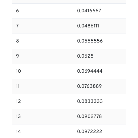
6
0.0416667
7
0.0486111
8
0.0555556
9
0.0625
10
0.0694444
11
0.0763889
12
0.0833333
13
0.0902778
14
0.0972222