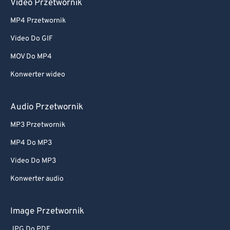
Video Przetwornik
MP4 Przetwornik
Video Do GIF
MOV Do MP4
Konwerter wideo
Audio Przetwornik
MP3 Przetwornik
MP4 Do MP3
Video Do MP3
Konwerter audio
Image Przetwornik
JPG Do PDF