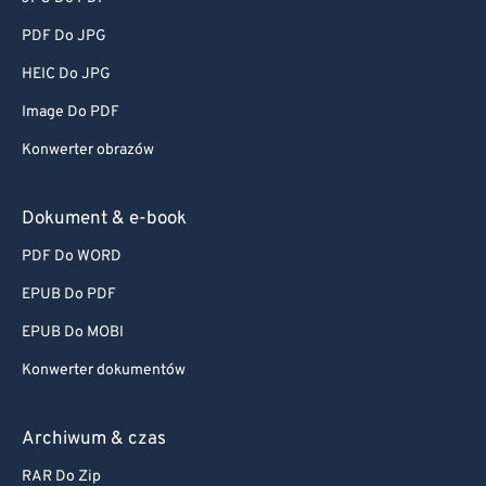
PDF Do JPG
HEIC Do JPG
Image Do PDF
Konwerter obrazów
Dokument & e-book
PDF Do WORD
EPUB Do PDF
EPUB Do MOBI
Konwerter dokumentów
Archiwum & czas
RAR Do Zip