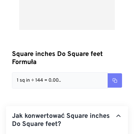
Square inches Do Square feet
Formuła
1 sq in ÷ 144 = 0.00..
Jak konwertować Square inches
Do Square feet?