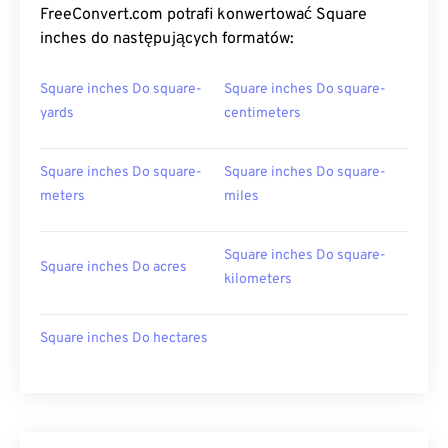
FreeConvert.com potrafi konwertować Square
inches do następujących formatów:
Square inches Do square-
Square inches Do square-
yards
centimeters
Square inches Do square-
Square inches Do square-
meters
miles
Square inches Do square-
Square inches Do acres
kilometers
Square inches Do hectares