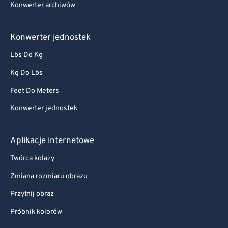
Konwerter archiwów
Konwerter jednostek
Lbs Do Kg
Kg Do Lbs
Feet Do Meters
Konwerter jednostek
Aplikacje internetowe
Twórca kolaży
Zmiana rozmiaru obrazu
Przytnij obraz
Próbnik kolorów