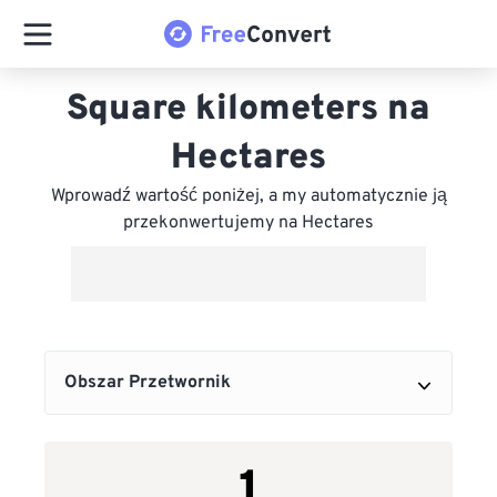
Square kilometers na
Hectares
Wprowadź wartość poniżej, a my automatycznie ją
przekonwertujemy na Hectares