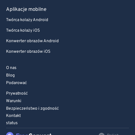
Aplikacje mobilne
Twórca kolaży Android
Twórca kolaży iOS
Konwerter obrazów Android
Konwerter obrazów iOS
O nas
Blog
Podarować
Prywatność
Warunki
Bezpieczeństwo i zgodność
Kontakt
status