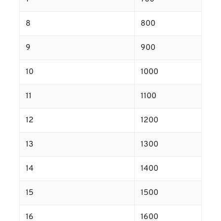
8
800
9
900
10
1000
11
1100
12
1200
13
1300
14
1400
15
1500
16
1600