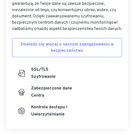
gwarantują, że Twoje dane są zawsze bezpieczne,
niezależnie od tego, czy konwertujesz obraz, wideo, czy
dokument. Dzięki zaawansowanemu szyfrowaniu,
bezpiecznym centrom danych i czujnemu monitoringowi
zadbaliśmy o każdy aspekt bezpieczeństwa Twoich danych.
Dowiedz się więcej o naszym zaangażowaniu w
bezpieczeństwo
SSL/TLS
Szyfrowanie
Zabezpieczone dane
Centra
Kontrola dostępu i
Uwierzytelnianie