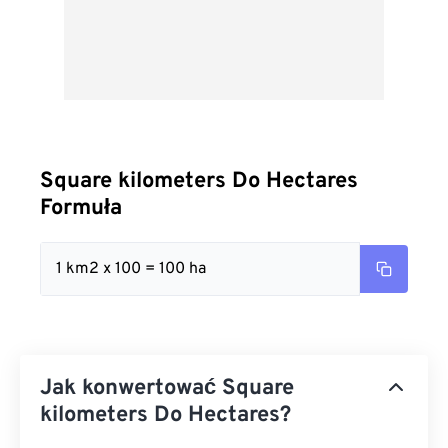
Square kilometers Do Hectares
Formuła
1 km2 x 100 = 100 ha
Jak konwertować Square
kilometers Do Hectares?