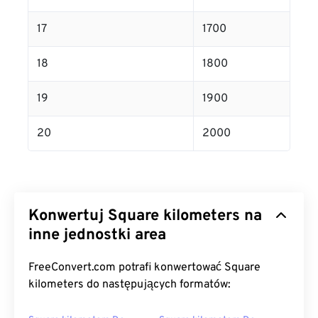
17
1700
18
1800
19
1900
20
2000
Konwertuj Square kilometers na
inne jednostki area
FreeConvert.com potrafi konwertować Square
kilometers do następujących formatów: