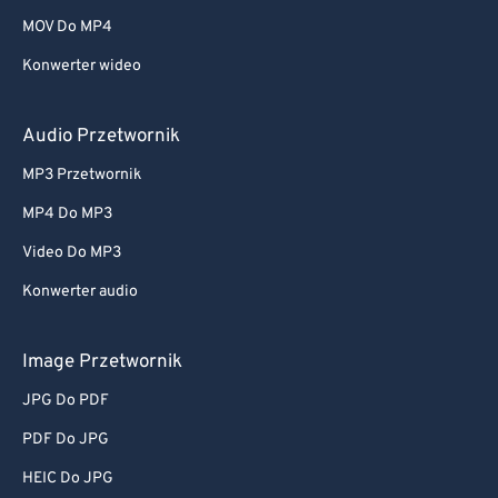
MOV Do MP4
Konwerter wideo
Audio Przetwornik
MP3 Przetwornik
MP4 Do MP3
Video Do MP3
Konwerter audio
Image Przetwornik
JPG Do PDF
PDF Do JPG
HEIC Do JPG