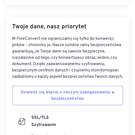
Twoje dane, nasz priorytet
W FreeConvert nie ograniczamy się tylko do konwersji
plików – chronimy je. Nasze solidne ramy bezpieczeństwa
gwarantują, że Twoje dane są zawsze bezpieczne,
niezależnie od tego, czy konwertujesz obraz, wideo, czy
dokument. Dzięki zaawansowanemu szyfrowaniu,
bezpiecznym centrom danych i czujnemu monitoringowi
zadbaliśmy o każdy aspekt bezpieczeństwa Twoich danych.
Dowiedz się więcej o naszym zaangażowaniu w
bezpieczeństwo
SSL/TLS
Szyfrowanie