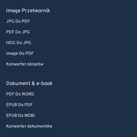
Image Przetwornik
JPG Do PDF
PDF Do JPG
HEIC Do JPG
Image Do PDF
Konwerter obrazów
Dokument & e-book
PDF Do WORD
EPUB Do PDF
EPUB Do MOBI
Konwerter dokumentów