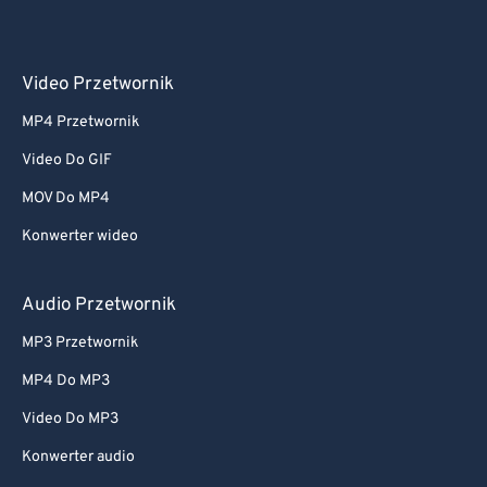
Video Przetwornik
MP4 Przetwornik
Video Do GIF
MOV Do MP4
Konwerter wideo
Audio Przetwornik
MP3 Przetwornik
MP4 Do MP3
Video Do MP3
Konwerter audio