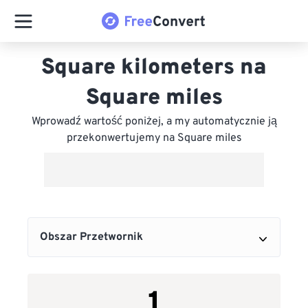
Square kilometers na
Square miles
Wprowadź wartość poniżej, a my automatycznie ją
przekonwertujemy na Square miles