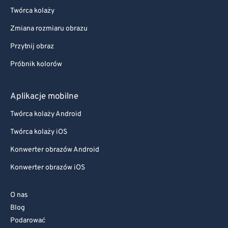
Twórca kolaży
Zmiana rozmiaru obrazu
Przytnij obraz
Próbnik kolorów
Aplikacje mobilne
Twórca kolaży Android
Twórca kolaży iOS
Konwerter obrazów Android
Konwerter obrazów iOS
O nas
Blog
Podarować