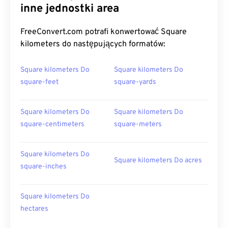
inne jednostki area
FreeConvert.com potrafi konwertować Square
kilometers do następujących formatów:
Square kilometers Do
Square kilometers Do
square-feet
square-yards
Square kilometers Do
Square kilometers Do
square-centimeters
square-meters
Square kilometers Do
Square kilometers Do acres
square-inches
Square kilometers Do
hectares