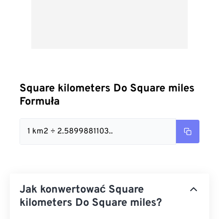
Square kilometers Do Square miles
Formuła
1 km2 ÷ 2.5899881103..
Jak konwertować Square
kilometers Do Square miles?