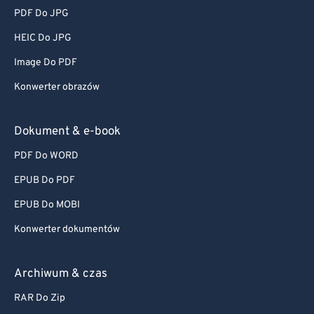
PDF Do JPG
HEIC Do JPG
Image Do PDF
Konwerter obrazów
Dokument & e-book
PDF Do WORD
EPUB Do PDF
EPUB Do MOBI
Konwerter dokumentów
Archiwum & czas
RAR Do Zip