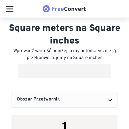
Square meters na Square
inches
Wprowadź wartość poniżej, a my automatycznie ją
przekonwertujemy na Square inches