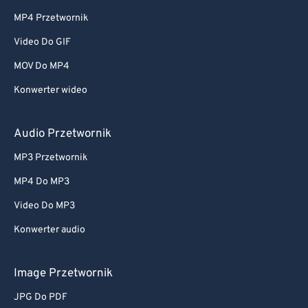
MP4 Przetwornik
Video Do GIF
MOV Do MP4
Konwerter wideo
Audio Przetwornik
MP3 Przetwornik
MP4 Do MP3
Video Do MP3
Konwerter audio
Image Przetwornik
JPG Do PDF