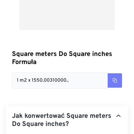
Square meters Do Square inches
Formuła
1 m2 x 1550.00310000..
Jak konwertować Square meters
Do Square inches?