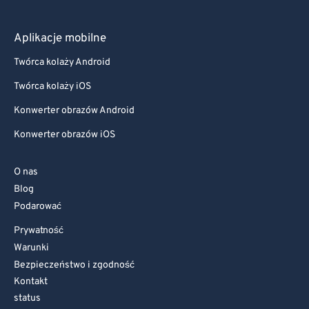
Aplikacje mobilne
Twórca kolaży Android
Twórca kolaży iOS
Konwerter obrazów Android
Konwerter obrazów iOS
O nas
Blog
Podarować
Prywatność
Warunki
Bezpieczeństwo i zgodność
Kontakt
status