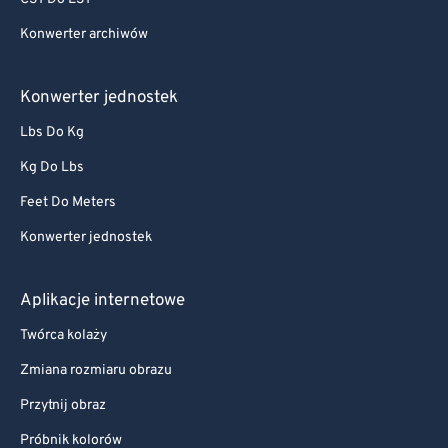
Konwerter archiwów
Konwerter jednostek
Lbs Do Kg
Kg Do Lbs
Feet Do Meters
Konwerter jednostek
Aplikacje internetowe
Twórca kolaży
Zmiana rozmiaru obrazu
Przytnij obraz
Próbnik kolorów