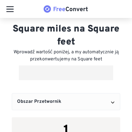
Square miles na Square
feet
Wprowadź wartość poniżej, a my automatycznie ją
przekonwertujemy na Square feet