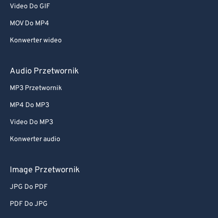
Video Do GIF
MOV Do MP4
Konwerter wideo
Audio Przetwornik
MP3 Przetwornik
MP4 Do MP3
Video Do MP3
Konwerter audio
Image Przetwornik
JPG Do PDF
PDF Do JPG