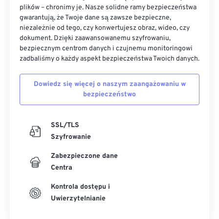
plików – chronimy je. Nasze solidne ramy bezpieczeństwa
gwarantują, że Twoje dane są zawsze bezpieczne,
niezależnie od tego, czy konwertujesz obraz, wideo, czy
dokument. Dzięki zaawansowanemu szyfrowaniu,
bezpiecznym centrom danych i czujnemu monitoringowi
zadbaliśmy o każdy aspekt bezpieczeństwa Twoich danych.
Dowiedz się więcej o naszym zaangażowaniu w
bezpieczeństwo
SSL/TLS
Szyfrowanie
Zabezpieczone dane
Centra
Kontrola dostępu i
Uwierzytelnianie