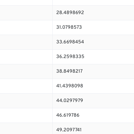
28.4898692
31.0798573
33.6698454
36.2598335
38.8498217
41.4398098
44.0297979
46.619786
49.2097741