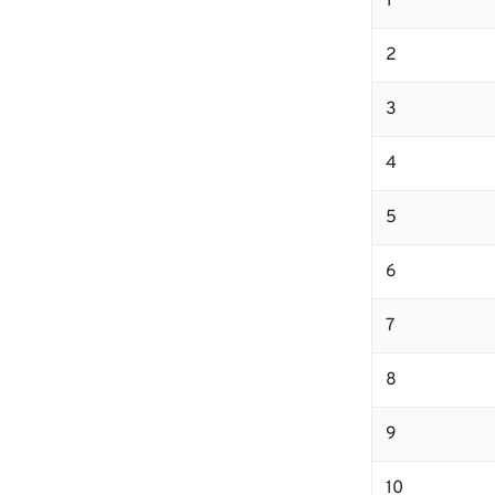
1
2
3
4
5
6
7
8
9
10