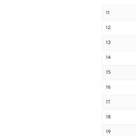
11
12
13
14
15
16
17
18
19