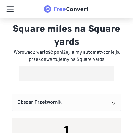
Square miles na Square
yards
Wprowadź wartość poniżej, a my automatycznie ją
przekonwertujemy na Square yards