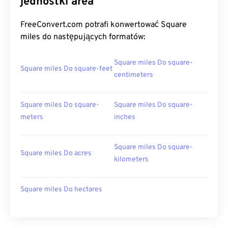
jednostki area
FreeConvert.com potrafi konwertować Square
miles do następujących formatów:
Square miles Do square-
Square miles Do square-feet
centimeters
Square miles Do square-
Square miles Do square-
meters
inches
Square miles Do square-
Square miles Do acres
kilometers
Square miles Do hectares