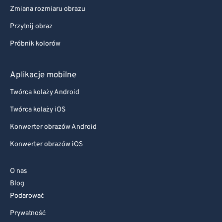
Zmiana rozmiaru obrazu
Przytnij obraz
Próbnik kolorów
Aplikacje mobilne
Twórca kolaży Android
Twórca kolaży iOS
Konwerter obrazów Android
Konwerter obrazów iOS
O nas
Blog
Podarować
Prywatność