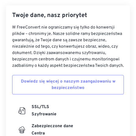
Twoje dane, nasz priorytet
W FreeConvert nie ograniczamy się tylko do konwersji
plików – chronimy je. Nasze solidne ramy bezpieczeństwa
gwarantują, że Twoje dane są zawsze bezpieczne,
niezależnie od tego, czy konwertujesz obraz, wideo, czy
dokument. Dzięki zaawansowanemu szyfrowaniu,
bezpiecznym centrom danych i czujnemu monitoringowi
zadbaliśmy o każdy aspekt bezpieczeństwa Twoich danych.
Dowiedz się więcej o naszym zaangażowaniu w
bezpieczeństwo
SSL/TLS
Szyfrowanie
Zabezpieczone dane
Centra