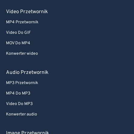
Video Przetwornik
MP4 Przetwornik
Video Do GIF
MOV Do MP4
Konwerter wideo
Audio Przetwornik
MP3 Przetwornik
MP4 Do MP3
Video Do MP3
Konwerter audio
Image Przetwornik