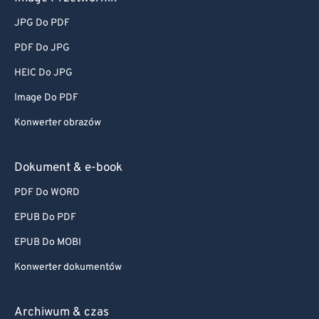
JPG Do PDF
PDF Do JPG
HEIC Do JPG
Image Do PDF
Konwerter obrazów
Dokument & e-book
PDF Do WORD
EPUB Do PDF
EPUB Do MOBI
Konwerter dokumentów
Archiwum & czas