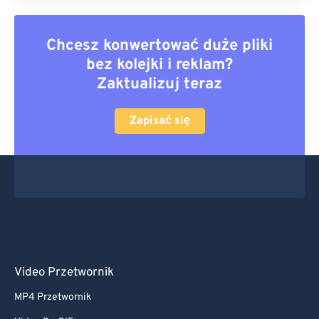
Chcesz konwertować duże pliki
bez kolejki i reklam?
Zaktualizuj teraz
Zapisać się
Video Przetwornik
MP4 Przetwornik