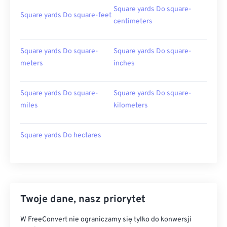
Square yards Do square-
Square yards Do square-feet
centimeters
Square yards Do square-
Square yards Do square-
meters
inches
Square yards Do square-
Square yards Do square-
miles
kilometers
Square yards Do hectares
Twoje dane, nasz priorytet
W FreeConvert nie ograniczamy się tylko do konwersji