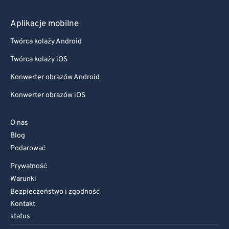
Aplikacje mobilne
Twórca kolaży Android
Twórca kolaży iOS
Konwerter obrazów Android
Konwerter obrazów iOS
O nas
Blog
Podarować
Prywatność
Warunki
Bezpieczeństwo i zgodność
Kontakt
status