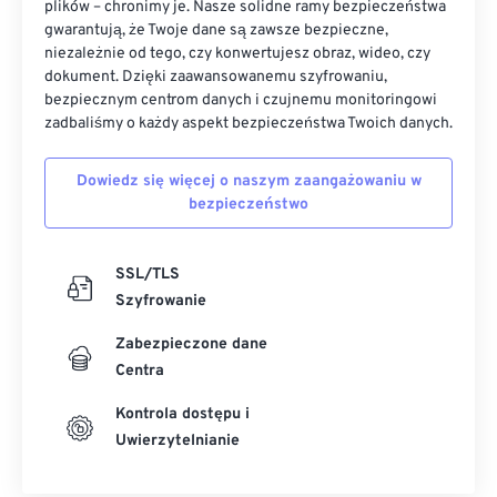
plików – chronimy je. Nasze solidne ramy bezpieczeństwa
gwarantują, że Twoje dane są zawsze bezpieczne,
niezależnie od tego, czy konwertujesz obraz, wideo, czy
dokument. Dzięki zaawansowanemu szyfrowaniu,
bezpiecznym centrom danych i czujnemu monitoringowi
zadbaliśmy o każdy aspekt bezpieczeństwa Twoich danych.
Dowiedz się więcej o naszym zaangażowaniu w
bezpieczeństwo
SSL/TLS
Szyfrowanie
Zabezpieczone dane
Centra
Kontrola dostępu i
Uwierzytelnianie