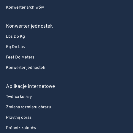
Konwerter archiwów
Konwerter jednostek
Lbs Do Kg
Kg Do Lbs
Feet Do Meters
Konwerter jednostek
Aplikacje internetowe
Twórca kolaży
Zmiana rozmiaru obrazu
Przytnij obraz
Próbnik kolorów