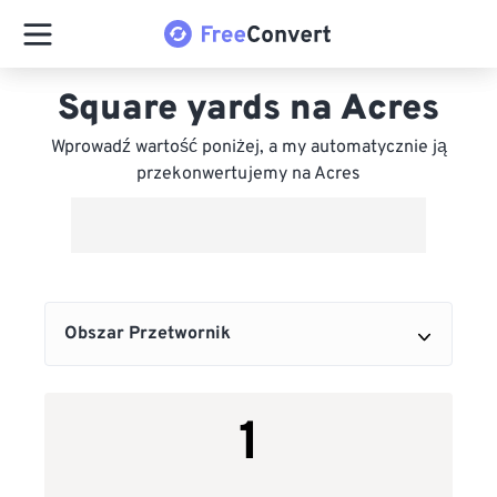
Square yards na Acres
Wprowadź wartość poniżej, a my automatycznie ją
przekonwertujemy na Acres