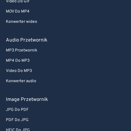
Video Do GIF
MOV Do MP4
Konwerter wideo
Audio Przetwornik
MP3 Przetwornik
MP4 Do MP3
Video Do MP3
Konwerter audio
Image Przetwornik
JPG Do PDF
PDF Do JPG
HEIC Do JPG