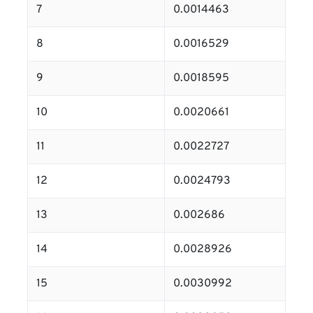
7
0.0014463
8
0.0016529
9
0.0018595
10
0.0020661
11
0.0022727
12
0.0024793
13
0.002686
14
0.0028926
15
0.0030992