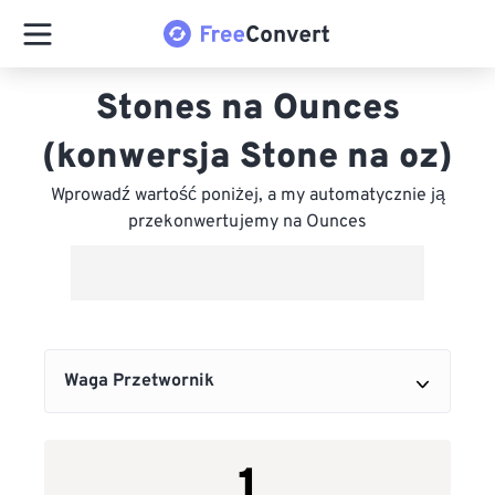
Stones na Ounces
(konwersja Stone na oz)
Wprowadź wartość poniżej, a my automatycznie ją
przekonwertujemy na Ounces