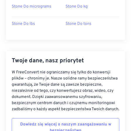
Stone Do micrograms
Stone Do kg
Stone Do lbs
Stone Do tons
Twoje dane, nasz priorytet
W FreeConvert nie ograniczamy się tylko do konwersji
plików – chronimy je. Nasze solidne ramy bezpieczeństwa
gwarantują, że Twoje dane są zawsze bezpieczne,
niezależnie od tego, czy konwertujesz obraz, wideo, czy
dokument. Dzięki zaawansowanemu szyfrowaniu,
bezpiecznym centrom danych i czujnemu monitoringowi
zadbaliśmy o każdy aspekt bezpieczeństwa Twoich danych.
Dowiedz się więcej o naszym zaangażowaniu w
bezpieczeństwo