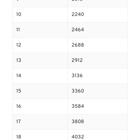
10
2240
11
2464
12
2688
13
2912
14
3136
15
3360
16
3584
17
3808
18
4032