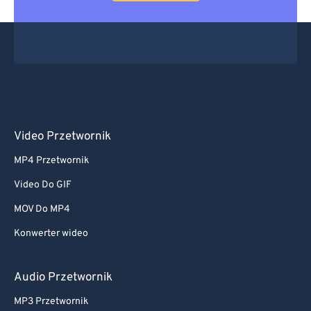
Video Przetwornik
MP4 Przetwornik
Video Do GIF
MOV Do MP4
Konwerter wideo
Audio Przetwornik
MP3 Przetwornik