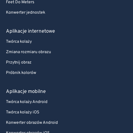
Feet Do Meters
Konwerter jednostek
Aplikacje internetowe
Twórca kolaży
Zmiana rozmiaru obrazu
Przytnij obraz
Próbnik kolorów
Aplikacje mobilne
Twórca kolaży Android
Twórca kolaży iOS
Konwerter obrazów Android