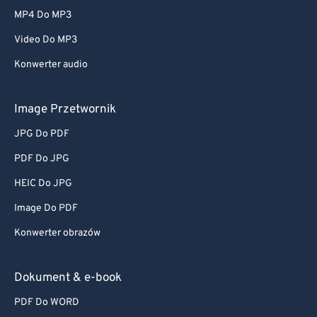
MP4 Do MP3
Video Do MP3
Konwerter audio
Image Przetwornik
JPG Do PDF
PDF Do JPG
HEIC Do JPG
Image Do PDF
Konwerter obrazów
Dokument & e-book
PDF Do WORD