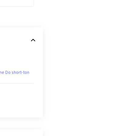
ne Do short-ton