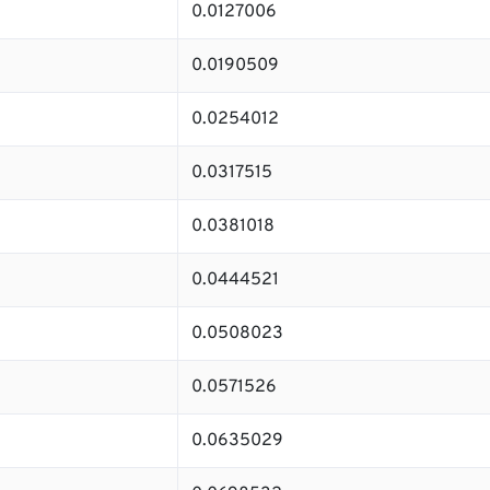
0.0127006
0.0190509
0.0254012
0.0317515
0.0381018
0.0444521
0.0508023
0.0571526
0.0635029