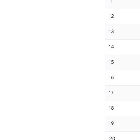
11
12
13
14
15
16
17
18
19
20