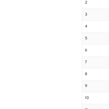
2
3
4
5
6
7
8
9
10