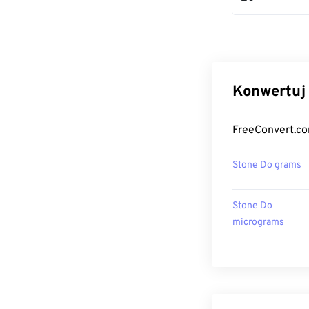
Konwertuj 
FreeConvert.co
Stone Do grams
Stone Do
micrograms