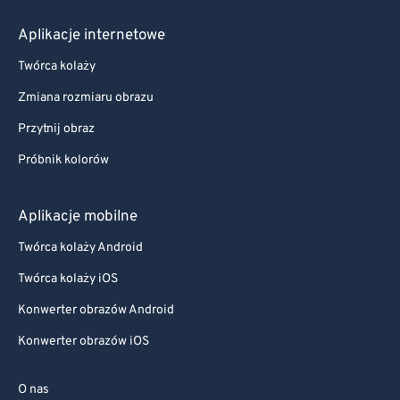
Aplikacje internetowe
Twórca kolaży
Zmiana rozmiaru obrazu
Przytnij obraz
Próbnik kolorów
Aplikacje mobilne
Twórca kolaży Android
Twórca kolaży iOS
Konwerter obrazów Android
Konwerter obrazów iOS
O nas