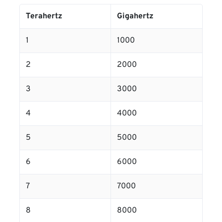
Terahertz
Gigahertz
1
1000
2
2000
3
3000
4
4000
5
5000
6
6000
7
7000
8
8000