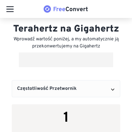
Terahertz na Gigahertz
Wprowadź wartość poniżej, a my automatycznie ją
przekonwertujemy na Gigahertz