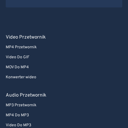
Video Przetwornik
MP4 Przetwornik
Video Do GIF
MOV Do MP4
Konwerter wideo
Audio Przetwornik
MP3 Przetwornik
MP4 Do MP3
Video Do MP3