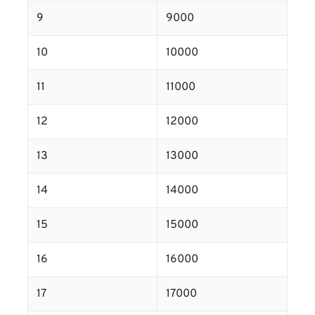
9
9000
10
10000
11
11000
12
12000
13
13000
14
14000
15
15000
16
16000
17
17000