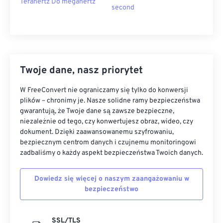
Terahertz Do megahertz
second
Twoje dane, nasz priorytet
W FreeConvert nie ograniczamy się tylko do konwersji
plików – chronimy je. Nasze solidne ramy bezpieczeństwa
gwarantują, że Twoje dane są zawsze bezpieczne,
niezależnie od tego, czy konwertujesz obraz, wideo, czy
dokument. Dzięki zaawansowanemu szyfrowaniu,
bezpiecznym centrom danych i czujnemu monitoringowi
zadbaliśmy o każdy aspekt bezpieczeństwa Twoich danych.
Dowiedz się więcej o naszym zaangażowaniu w
bezpieczeństwo
SSL/TLS