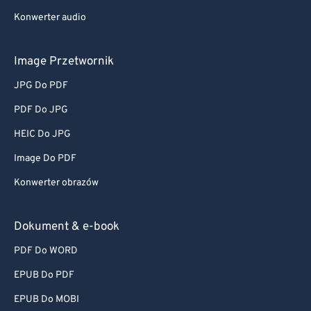
Konwerter audio
Image Przetwornik
JPG Do PDF
PDF Do JPG
HEIC Do JPG
Image Do PDF
Konwerter obrazów
Dokument & e-book
PDF Do WORD
EPUB Do PDF
EPUB Do MOBI