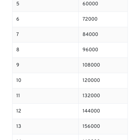
5
60000
6
72000
7
84000
8
96000
9
108000
10
120000
11
132000
12
144000
13
156000