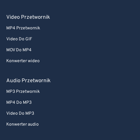
Video Przetwornik
MP4 Przetwornik
Video Do GIF
MOV Do MP4
Konwerter wideo
Audio Przetwornik
MP3 Przetwornik
MP4 Do MP3
Video Do MP3
Konwerter audio