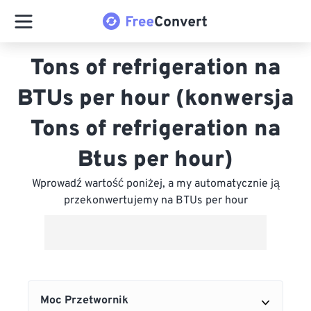
Tons of refrigeration na
BTUs per hour (konwersja
Tons of refrigeration na
Btus per hour)
Wprowadź wartość poniżej, a my automatycznie ją
przekonwertujemy na BTUs per hour