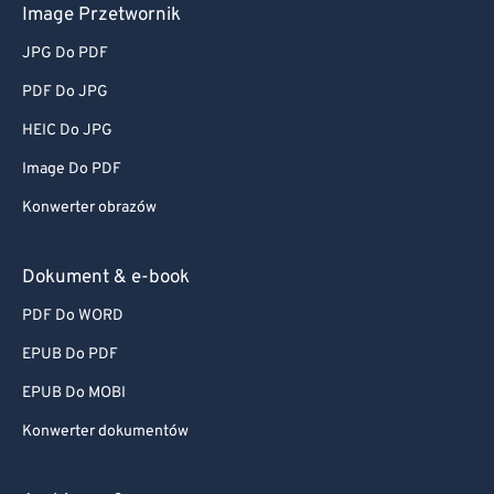
Image Przetwornik
JPG Do PDF
PDF Do JPG
HEIC Do JPG
Image Do PDF
Konwerter obrazów
Dokument & e-book
PDF Do WORD
EPUB Do PDF
EPUB Do MOBI
Konwerter dokumentów