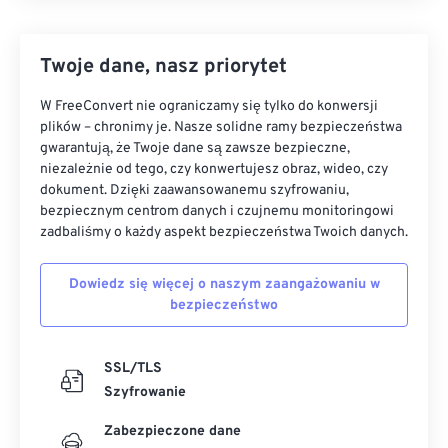
Twoje dane, nasz priorytet
W FreeConvert nie ograniczamy się tylko do konwersji
plików – chronimy je. Nasze solidne ramy bezpieczeństwa
gwarantują, że Twoje dane są zawsze bezpieczne,
niezależnie od tego, czy konwertujesz obraz, wideo, czy
dokument. Dzięki zaawansowanemu szyfrowaniu,
bezpiecznym centrom danych i czujnemu monitoringowi
zadbaliśmy o każdy aspekt bezpieczeństwa Twoich danych.
Dowiedz się więcej o naszym zaangażowaniu w
bezpieczeństwo
SSL/TLS
Szyfrowanie
Zabezpieczone dane