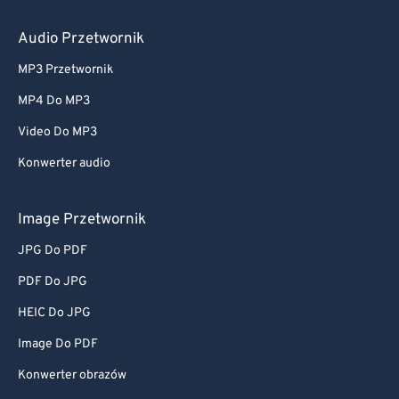
Audio Przetwornik
MP3 Przetwornik
MP4 Do MP3
Video Do MP3
Konwerter audio
Image Przetwornik
JPG Do PDF
PDF Do JPG
HEIC Do JPG
Image Do PDF
Konwerter obrazów