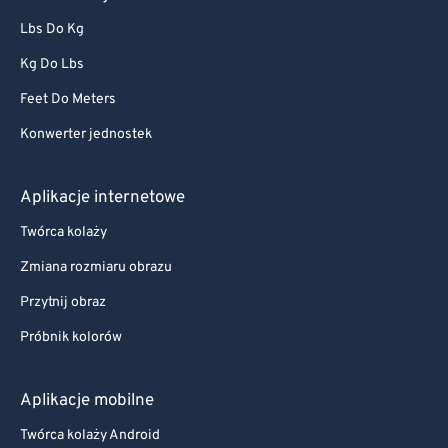
Lbs Do Kg
Kg Do Lbs
Feet Do Meters
Konwerter jednostek
Aplikacje internetowe
Twórca kolaży
Zmiana rozmiaru obrazu
Przytnij obraz
Próbnik kolorów
Aplikacje mobilne
Twórca kolaży Android