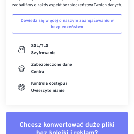
zadbaliśmy o każdy aspekt bezpieczeństwa Twoich danych.
Dowiedz się więcej o naszym zaangażowaniu w
bezpieczeństwo
SSL/TLS
Szyfrowanie
Zabezpieczone dane
Centra
Kontrola dostępu i
Uwierzytelnianie
Chcesz konwertować duże pliki
bez kolejki i reklam?