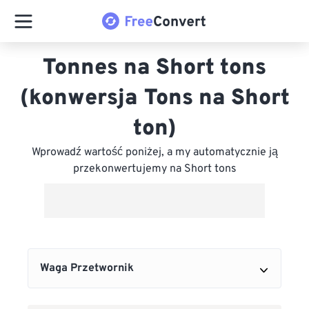
Tonnes na Short tons
(konwersja Tons na Short
ton)
Wprowadź wartość poniżej, a my automatycznie ją
przekonwertujemy na Short tons