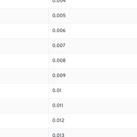
0.004
0.005
0.006
0.007
0.008
0.009
0.01
0.011
0.012
0.013