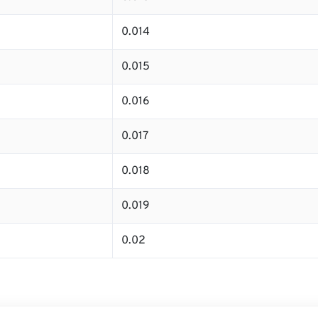
0.014
0.015
0.016
0.017
0.018
0.019
0.02