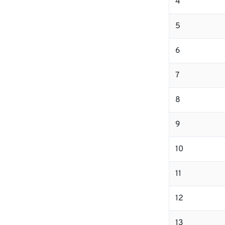
4
5
6
7
8
9
10
11
12
13