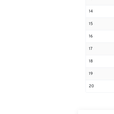
14
15
16
17
18
19
20