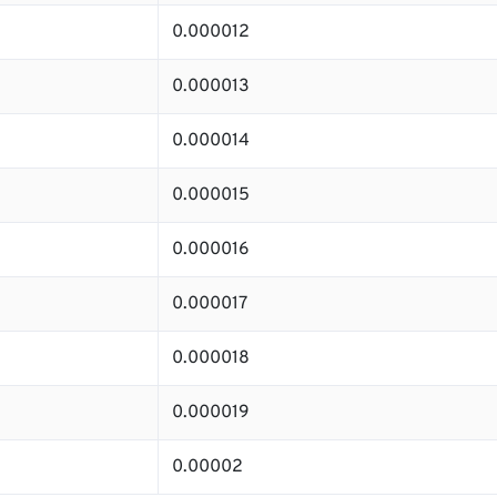
0.000012
0.000013
0.000014
0.000015
0.000016
0.000017
0.000018
0.000019
0.00002