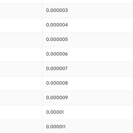
0.000003
0.000004
0.000005
0.000006
0.000007
0.000008
0.000009
0.00001
0.000011