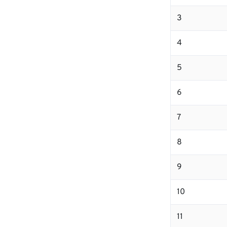
3
4
5
6
7
8
9
10
11