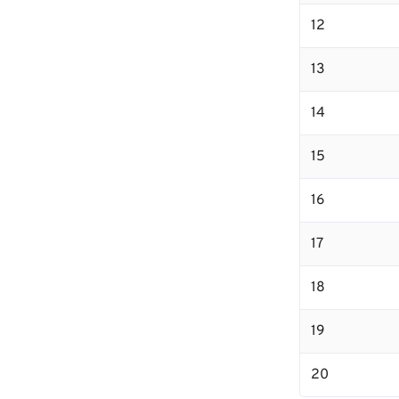
12
13
14
15
16
17
18
19
20