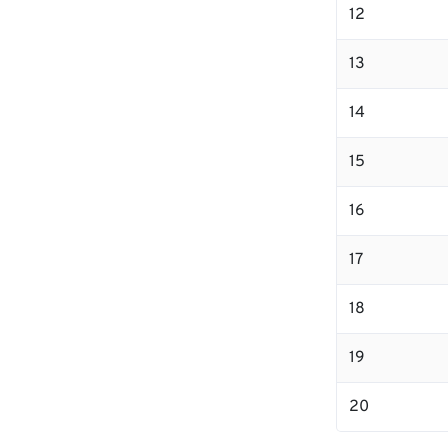
12
13
14
15
16
17
18
19
20