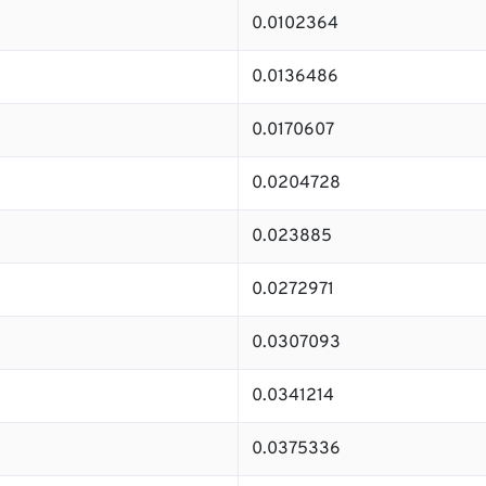
0.0102364
0.0136486
0.0170607
0.0204728
0.023885
0.0272971
0.0307093
0.0341214
0.0375336