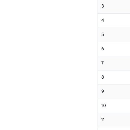
3
4
5
6
7
8
9
10
11