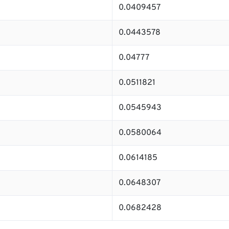
0.0409457
0.0443578
0.04777
0.0511821
0.0545943
0.0580064
0.0614185
0.0648307
0.0682428