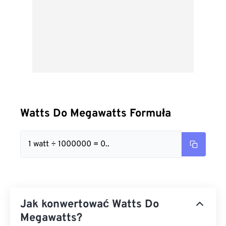
Watts Do Megawatts Formuła
1 watt ÷ 1000000 = 0..
Jak konwertować Watts Do
Megawatts?