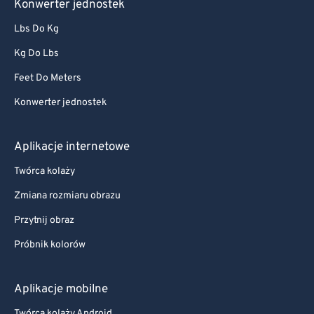
Konwerter jednostek
Lbs Do Kg
Kg Do Lbs
Feet Do Meters
Konwerter jednostek
Aplikacje internetowe
Twórca kolaży
Zmiana rozmiaru obrazu
Przytnij obraz
Próbnik kolorów
Aplikacje mobilne
Twórca kolaży Android