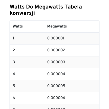
Watts Do Megawatts Tabela
konwersji
Watts
Megawatts
1
0.000001
2
0.000002
3
0.000003
4
0.000004
5
0.000005
6
0.000006