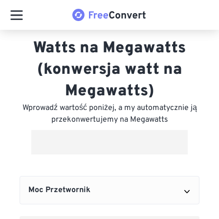
Watts na Megawatts
(konwersja watt na
Megawatts)
Wprowadź wartość poniżej, a my automatycznie ją
przekonwertujemy na Megawatts