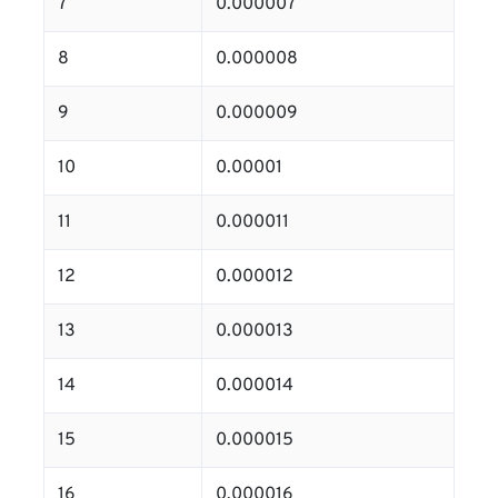
7
0.000007
8
0.000008
9
0.000009
10
0.00001
11
0.000011
12
0.000012
13
0.000013
14
0.000014
15
0.000015
16
0.000016