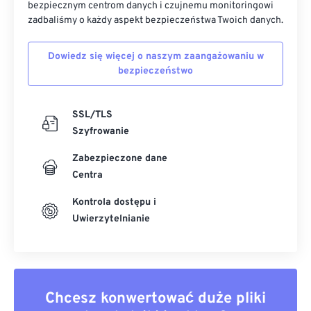
bezpiecznym centrom danych i czujnemu monitoringowi
zadbaliśmy o każdy aspekt bezpieczeństwa Twoich danych.
Dowiedz się więcej o naszym zaangażowaniu w
bezpieczeństwo
SSL/TLS
Szyfrowanie
Zabezpieczone dane
Centra
Kontrola dostępu i
Uwierzytelnianie
Chcesz konwertować duże pliki