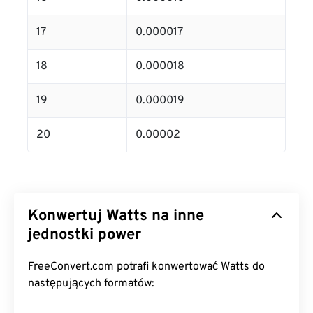
17
0.000017
18
0.000018
19
0.000019
20
0.00002
Konwertuj Watts na inne
jednostki power
FreeConvert.com potrafi konwertować Watts do
następujących formatów: