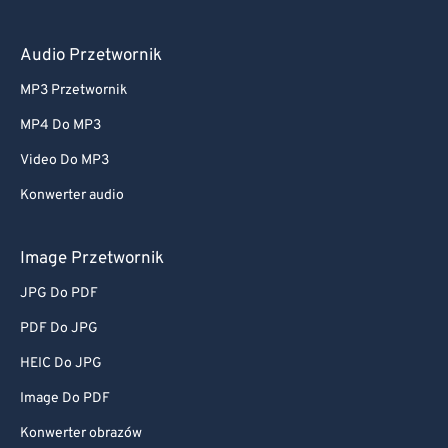
Audio Przetwornik
MP3 Przetwornik
MP4 Do MP3
Video Do MP3
Konwerter audio
Image Przetwornik
JPG Do PDF
PDF Do JPG
HEIC Do JPG
Image Do PDF
Konwerter obrazów