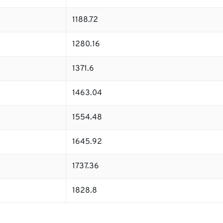
1188.72
1280.16
1371.6
1463.04
1554.48
1645.92
1737.36
1828.8