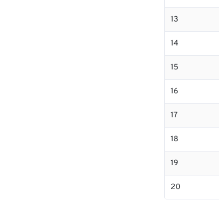
13
14
15
16
17
18
19
20