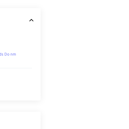
ds Do nm