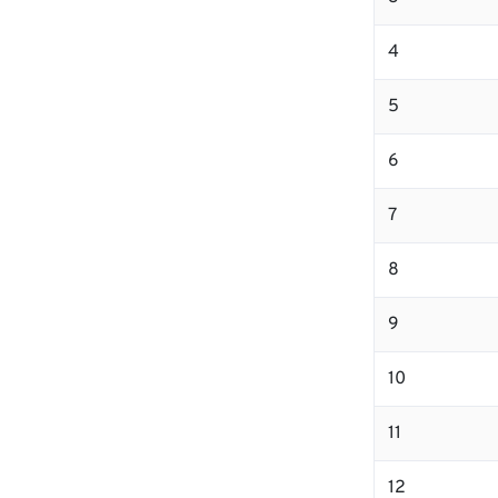
4
5
6
7
8
9
10
11
12