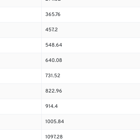
365.76
457.2
548.64
640.08
731.52
822.96
914.4
1005.84
1097.28