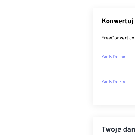
Konwertuj 
FreeConvert.co
Yards Do mm
Yards Do km
Twoje dan