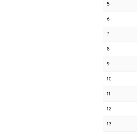
5
6
7
8
9
10
11
12
13