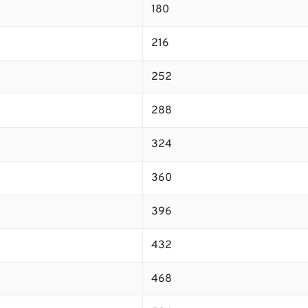
180
216
252
288
324
360
396
432
468