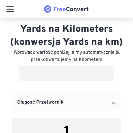
Yards na Kilometers
(konwersja Yards na km)
Wprowadź wartość poniżej, a my automatycznie ją
przekonwertujemy na Kilometers