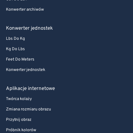
Konwerter archiwów
Konwerter jednostek
Lbs Do Kg
Kg Do Lbs
Feet Do Meters
Konwerter jednostek
Aplikacje internetowe
Twórca kolaży
Zmiana rozmiaru obrazu
Przytnij obraz
Próbnik kolorów