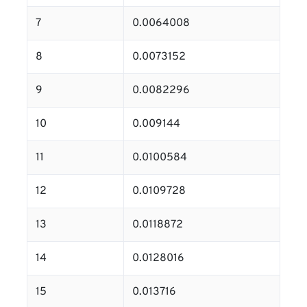
7
0.0064008
8
0.0073152
9
0.0082296
10
0.009144
11
0.0100584
12
0.0109728
13
0.0118872
14
0.0128016
15
0.013716