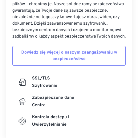
plików – chronimy je. Nasze solidne ramy bezpieczeństwa
gwarantują, że Twoje dane są zawsze bezpieczne,
niezależnie od tego, czy konwertujesz obraz, wideo, czy
dokument. Dzięki zaawansowanemu szyfrowaniu,
bezpiecznym centrom danych i czujnemu monitoringowi
zadbaliśmy o każdy aspekt bezpieczeństwa Twoich danych.
Dowiedz się więcej o naszym zaangażowaniu w
bezpieczeństwo
SSL/TLS
Szyfrowanie
Zabezpieczone dane
Centra
Kontrola dostępu i
Uwierzytelnianie