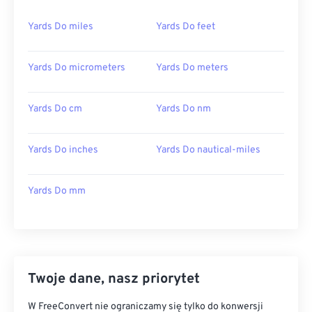
Yards Do miles
Yards Do feet
Yards Do micrometers
Yards Do meters
Yards Do cm
Yards Do nm
Yards Do inches
Yards Do nautical-miles
Yards Do mm
Twoje dane, nasz priorytet
W FreeConvert nie ograniczamy się tylko do konwersji