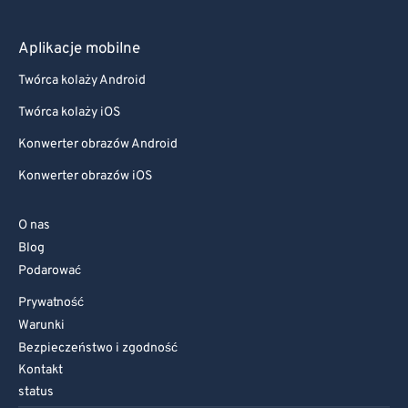
Aplikacje mobilne
Twórca kolaży Android
Twórca kolaży iOS
Konwerter obrazów Android
Konwerter obrazów iOS
O nas
Blog
Podarować
Prywatność
Warunki
Bezpieczeństwo i zgodność
Kontakt
status