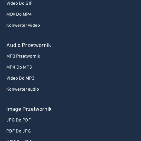
Video Do GIF
MOV Do MP4
Konwerter wideo
Audio Przetwornik
MP3 Przetwornik
MP4 Do MP3
Video Do MP3
Konwerter audio
Image Przetwornik
JPG Do PDF
PDF Do JPG