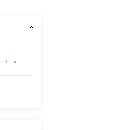
ds Do cm