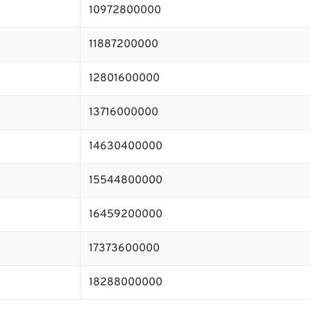
10972800000
11887200000
12801600000
13716000000
14630400000
15544800000
16459200000
17373600000
18288000000