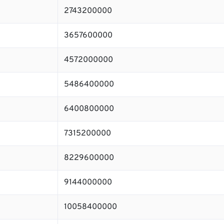
2743200000
3657600000
4572000000
5486400000
6400800000
7315200000
8229600000
9144000000
10058400000