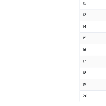
12
13
14
15
16
17
18
19
20