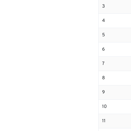
3
4
5
6
7
8
9
10
11