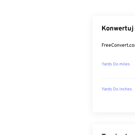
Konwertuj 
FreeConvert.co
Yards Do miles
Yards Do inches