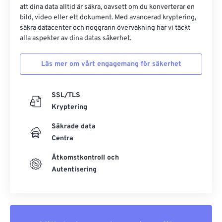
att dina data alltid är säkra, oavsett om du konverterar en
bild, video eller ett dokument. Med avancerad kryptering,
säkra datacenter och noggrann övervakning har vi täckt
alla aspekter av dina datas säkerhet.
Läs mer om vårt engagemang för säkerhet
SSL/TLS
Kryptering
Säkrade data
Centra
Åtkomstkontroll och
Autentisering