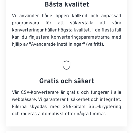
Bästa kvalitet
Vi använder både öppen källkod och anpassad
programvara för att säkerställa att våra
konverteringar håller högsta kvalitet. I de flesta fall
kan du finjustera konverteringsparametrarna med
hjälp av "Avancerade inställningar" (valfritt).
Gratis och säkert
Vår CSV-konverterare är gratis och fungerar i alla
webbläsare. Vi garanterar filsäkerhet och integritet.
Filerna skyddas med 256-bitars SSL-kryptering
och raderas automatiskt efter några timmar.