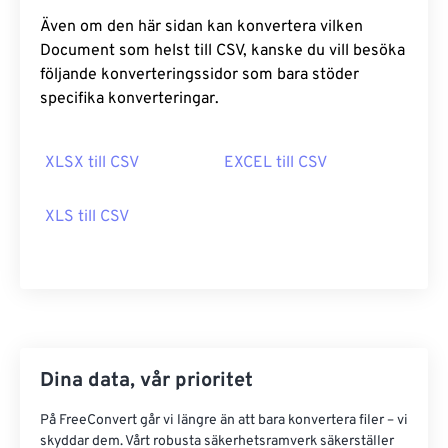
Även om den här sidan kan konvertera vilken
Document som helst till CSV, kanske du vill besöka
följande konverteringssidor som bara stöder
specifika konverteringar.
XLSX till CSV
EXCEL till CSV
XLS till CSV
Dina data, vår prioritet
På FreeConvert går vi längre än att bara konvertera filer – vi
skyddar dem. Vårt robusta säkerhetsramverk säkerställer