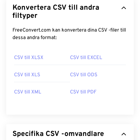
Konvertera CSV till andra
filtyper
FreeConvert.com kan konvertera dina CSV -filer till
dessa andra format:
CSV till XLSX
CSV till EXCEL
CSV till XLS
CSV till ODS
CSV till XML
CSV till PDF
Specifika CSV -omvandlare