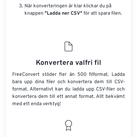
När konverteringen är klar klickar du på
knappen
"Ladda ner CSV"
för att spara filen.
Konvertera valfri fil
FreeConvert stöder fler än 500 filformat. Ladda
bara upp dina filer och konvertera dem till CSV-
format. Alternativt kan du ladda upp CSV-filer och
konvertera dem till ett annat format. Allt bekvämt
med ett enda verktyg!