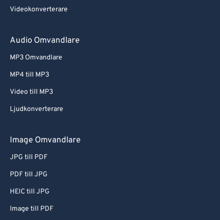
Videokonverterare
Audio Omvandlare
MP3 Omvandlare
MP4 till MP3
Video till MP3
Ljudkonverterare
Image Omvandlare
JPG till PDF
PDF till JPG
HEIC till JPG
Image till PDF