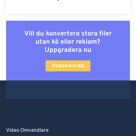
Vill du konvertera stora filer
utan kö eller reklam?
Uppgradera nu
Registrera dig
Video Omvandlare