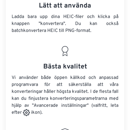
Lätt att använda
Ladda bara upp dina HEIC-filer och klicka på
knappen "konvertera". Du kan också
batchkonvertera
HEIC
till PNG-format.
Bästa kvalitet
Vi använder både öppen källkod och anpassad
programvara för att säkerställa att våra
konverteringar håller högsta kvalitet. I de flesta fall
kan du finjustera konverteringsparametrarna med
hjälp av "Avancerade inställningar" (valfritt, leta
efter
ikon).