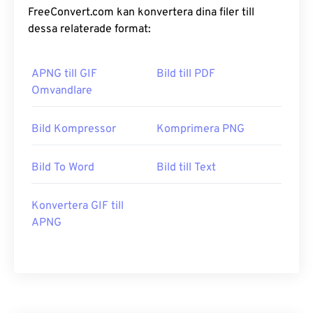
FreeConvert.com kan konvertera dina filer till
dessa relaterade format:
APNG till GIF
Bild till PDF
Omvandlare
Bild Kompressor
Komprimera PNG
Bild To Word
Bild till Text
Konvertera GIF till
APNG