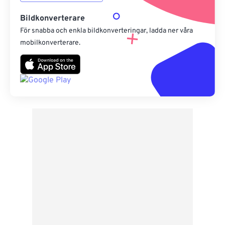
Bildkonverterare
För snabba och enkla bildkonverteringar, ladda ner våra
mobilkonverterare.