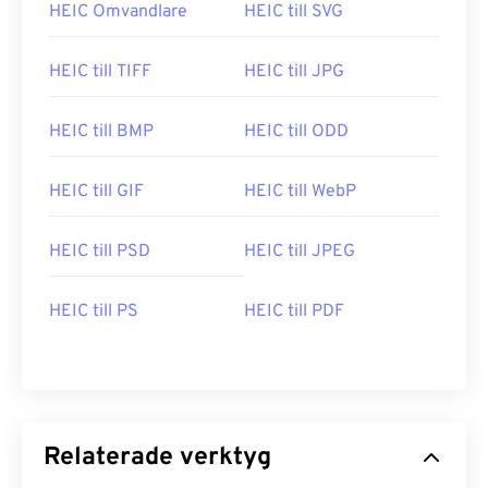
HEIC Omvandlare
HEIC till SVG
HEIC till TIFF
HEIC till JPG
HEIC till BMP
HEIC till ODD
HEIC till GIF
HEIC till WebP
HEIC till PSD
HEIC till JPEG
HEIC till PS
HEIC till PDF
Relaterade verktyg