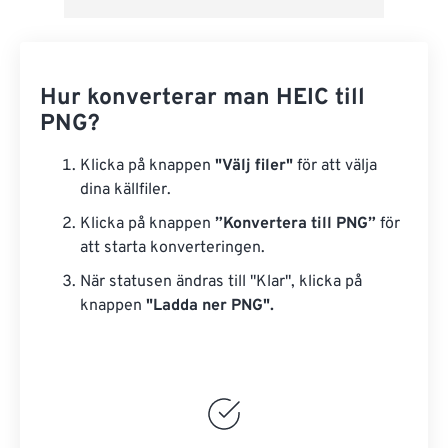
Hur konverterar man HEIC till
PNG?
Klicka på knappen
"Välj filer"
för att välja
dina källfiler.
Klicka på knappen
”Konvertera till PNG”
för
att starta konverteringen.
När statusen ändras till "Klar", klicka på
knappen
"Ladda ner PNG".