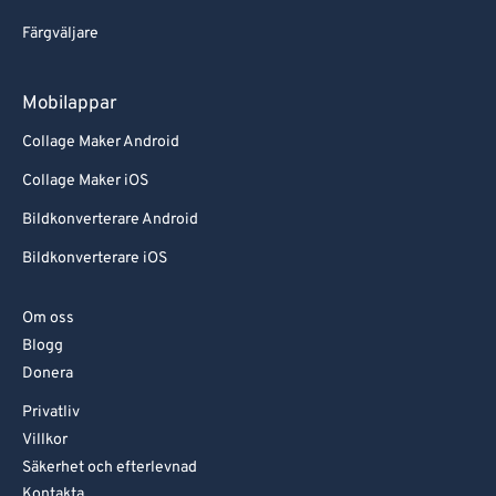
Färgväljare
Mobilappar
Collage Maker Android
Collage Maker iOS
Bildkonverterare Android
Bildkonverterare iOS
Om oss
Blogg
Donera
Privatliv
Villkor
Säkerhet och efterlevnad
Kontakta