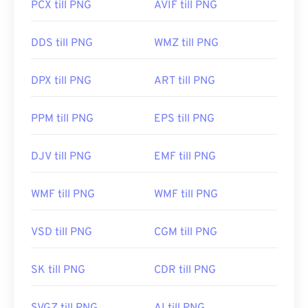
PCX till PNG
AVIF till PNG
DDS till PNG
WMZ till PNG
DPX till PNG
ART till PNG
PPM till PNG
EPS till PNG
DJV till PNG
EMF till PNG
WMF till PNG
WMF till PNG
VSD till PNG
CGM till PNG
SK till PNG
CDR till PNG