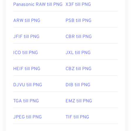
Panasonic RAW till PNG
X3F till PNG
ARW till PNG
PSB till PNG
JFIF till PNG
CBR till PNG
ICO till PNG
JXL till PNG
HEIF till PNG
CBZ till PNG
DJVU till PNG
DIB till PNG
TGA till PNG
EMZ till PNG
JPEG till PNG
TIF till PNG