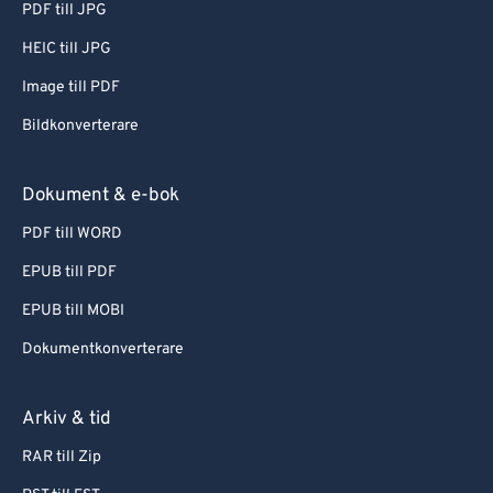
PDF till JPG
HEIC till JPG
Image till PDF
Bildkonverterare
Dokument & e-bok
PDF till WORD
EPUB till PDF
EPUB till MOBI
Dokumentkonverterare
Arkiv & tid
RAR till Zip