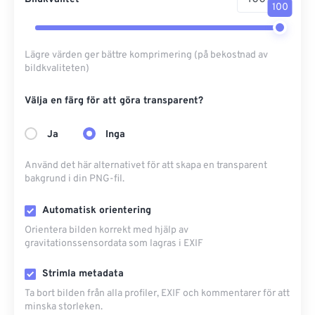
100
Lägre värden ger bättre komprimering (på bekostnad av
bildkvaliteten)
Välja en färg för att göra transparent?
Ja
Inga
Använd det här alternativet för att skapa en transparent
bakgrund i din PNG-fil.
Automatisk orientering
Orientera bilden korrekt med hjälp av
gravitationssensordata som lagras i EXIF
Strimla metadata
Ta bort bilden från alla profiler, EXIF ​​och kommentarer för att
minska storleken.