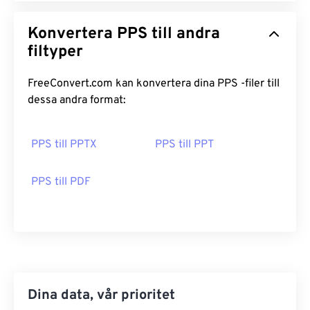
Konvertera PPS till andra
filtyper
FreeConvert.com kan konvertera dina PPS -filer till
dessa andra format:
PPS till PPTX
PPS till PPT
PPS till PDF
Dina data, vår prioritet