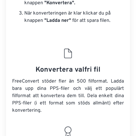
knappen
"Konvertera".
När konverteringen är klar klickar du på
knappen
"Ladda ner"
för att spara filen.
Konvertera valfri fil
FreeConvert stöder fler än 500 filformat. Ladda
bara upp dina PPS-filer och välj ett populärt
filformat att konvertera dem till. Dela enkelt dina
PPS-filer (i ett format som stöds allmänt) efter
konvertering.