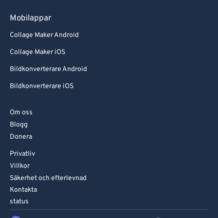
Mobilappar
Collage Maker Android
Collage Maker iOS
Bildkonverterare Android
Bildkonverterare iOS
Om oss
Blogg
Donera
Privatliv
Villkor
Säkerhet och efterlevnad
Kontakta
status