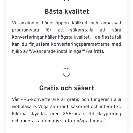
Bästa kvalitet
Vi använder både öppen källkod och anpassad
programvara för att säkerställa att våra
konverteringar håller högsta kvalitet. I de flesta fall
kan du finjustera konverteringsparametrarna med
hjälp av "Avancerade inställningar" (valfritt).
Gratis och säkert
Vår PPS-konverterare är gratis och fungerar i alla
webbläsare. Vi garanterar filsäkerhet och integritet.
Filerna skyddas med 256-bitars SSL-kryptering
och raderas automatiskt efter några timmar.