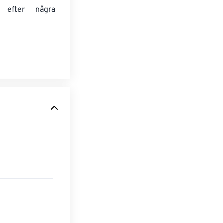
t efter några