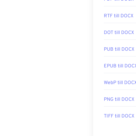
RTF till DOCX
DOT till DOCX
PUB till DOCX
EPUB till DOC
WebP till DOC
PNG till DOCX
TIFF till DOCX