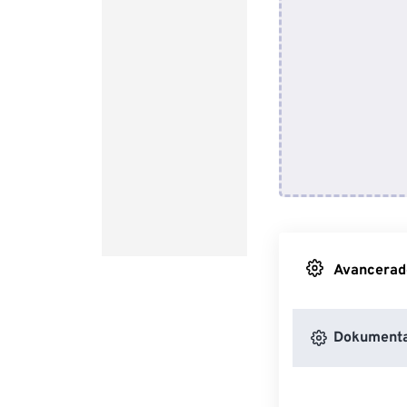
Avancerade 
Dokumenta