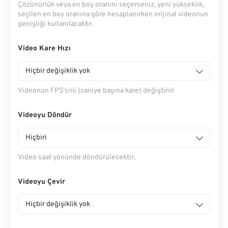
Çözünürlük veya en boy oranını seçerseniz, yeni yükseklik,
seçilen en boy oranına göre hesaplanırken orijinal videonun
genişliği kullanılacaktır.
Video Kare Hızı
Hiçbir değişiklik yok
Videonun FPS'sini (saniye başına kare) değiştirin
Videoyu Döndür
Hiçbiri
Video saat yönünde döndürülecektir.
Videoyu Çevir
Hiçbir değişiklik yok