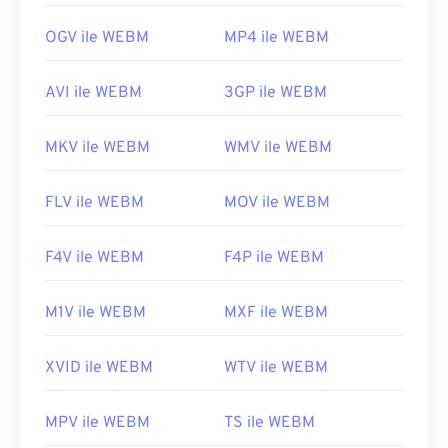
OGV ile WEBM
MP4 ile WEBM
AVI ile WEBM
3GP ile WEBM
MKV ile WEBM
WMV ile WEBM
FLV ile WEBM
MOV ile WEBM
F4V ile WEBM
F4P ile WEBM
M1V ile WEBM
MXF ile WEBM
XVID ile WEBM
WTV ile WEBM
MPV ile WEBM
TS ile WEBM