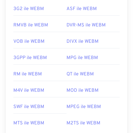
3G2 ile WEBM
ASF ile WEBM
RMVB ile WEBM
DVR-MS ile WEBM
VOB ile WEBM
DIVX ile WEBM
3GPP ile WEBM
MPG ile WEBM
RM ile WEBM
QT ile WEBM
M4V ile WEBM
MOD ile WEBM
SWF ile WEBM
MPEG ile WEBM
MTS ile WEBM
M2TS ile WEBM