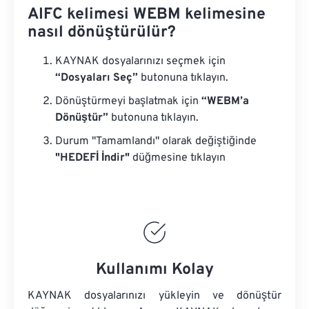
AIFC kelimesi WEBM kelimesine
nasıl dönüştürülür?
KAYNAK dosyalarınızı seçmek için
“Dosyaları Seç”
butonuna tıklayın.
Dönüştürmeyi başlatmak için
“WEBM’a
Dönüştür”
butonuna tıklayın.
Durum "Tamamlandı" olarak değiştiğinde
"HEDEFİ İndir"
düğmesine tıklayın
Kullanımı Kolay
KAYNAK dosyalarınızı yükleyin ve dönüştür