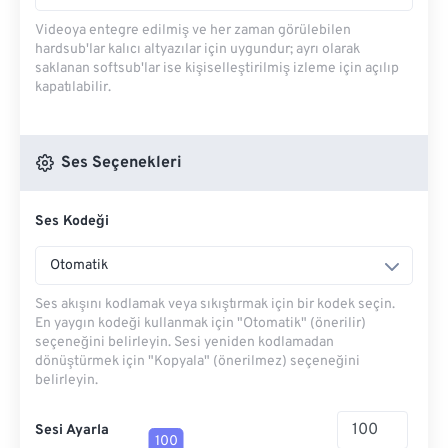
Videoya entegre edilmiş ve her zaman görülebilen
hardsub'lar kalıcı altyazılar için uygundur; ayrı olarak
saklanan softsub'lar ise kişiselleştirilmiş izleme için açılıp
kapatılabilir.
Ses Seçenekleri
Ses Kodeği
Otomatik
Ses akışını kodlamak veya sıkıştırmak için bir kodek seçin.
En yaygın kodeği kullanmak için "Otomatik" (önerilir)
seçeneğini belirleyin. Sesi yeniden kodlamadan
dönüştürmek için "Kopyala" (önerilmez) seçeneğini
belirleyin.
Sesi Ayarla
100