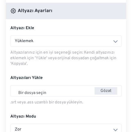
Altyazı Ayarları
Altyazı Ekle
Yüklemek
Altyazılarınız için en iyi seçeneği seçin: Kendi altyazınızı
eklemek için 'Yükle' veya orijinal dosyadan çoğaltmak için
'Kopyala'.
Altyazıları Yükle
Gözat
Bir dosya seçin
.srt veya .ass uzantılı bir dosya yükleyin.
Altyazı Modu
Zor