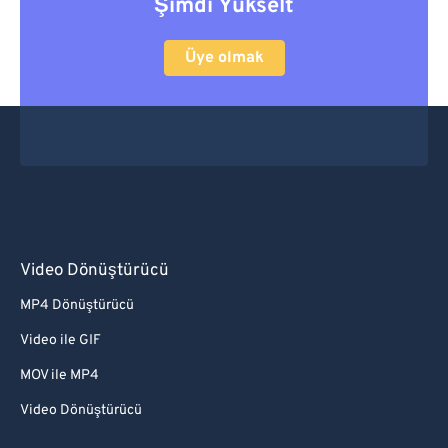
Şimdi Yükselt
Üye olmak
Video Dönüştürücü
MP4 Dönüştürücü
Video ile GIF
MOV ile MP4
Video Dönüştürücü