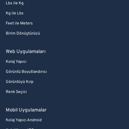
Lbs ile Kg
Kg ile Lbs
Feet ile Meters
Birim Dönüştürücü
Web Uygulamaları
Kolaj Yapıcı
Görüntü Boyutlandırıcı
Görüntüyü Kırp
Renk Seçici
Mobil Uygulamalar
Kolaj Yapıcı Android