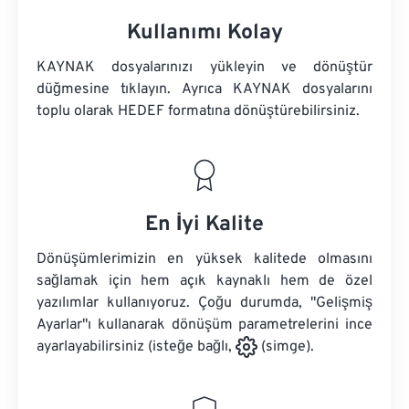
Kullanımı Kolay
KAYNAK dosyalarınızı yükleyin ve dönüştür
düğmesine tıklayın. Ayrıca
KAYNAK dosyalarını
toplu olarak HEDEF formatına dönüştürebilirsiniz.
En İyi Kalite
Dönüşümlerimizin en yüksek kalitede olmasını
sağlamak için hem açık kaynaklı hem de özel
yazılımlar kullanıyoruz. Çoğu durumda, "Gelişmiş
Ayarlar"ı kullanarak dönüşüm parametrelerini ince
ayarlayabilirsiniz (isteğe bağlı,
(simge).