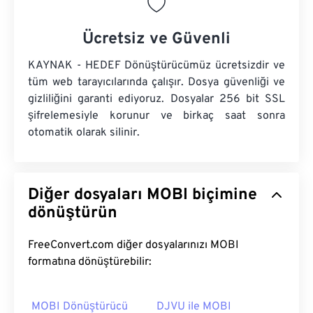
Ücretsiz ve Güvenli
KAYNAK - HEDEF Dönüştürücümüz ücretsizdir ve
tüm web tarayıcılarında çalışır. Dosya güvenliği ve
gizliliğini garanti ediyoruz. Dosyalar 256 bit SSL
şifrelemesiyle korunur ve birkaç saat sonra
otomatik olarak silinir.
Diğer dosyaları MOBI biçimine
dönüştürün
FreeConvert.com diğer dosyalarınızı MOBI
formatına dönüştürebilir:
MOBI Dönüştürücü
DJVU ile MOBI