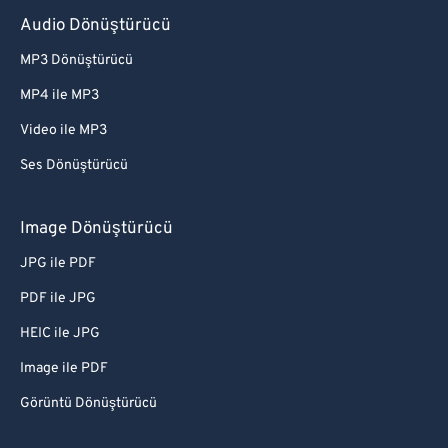
Audio Dönüştürücü
MP3 Dönüştürücü
MP4 ile MP3
Video ile MP3
Ses Dönüştürücü
Image Dönüştürücü
JPG ile PDF
PDF ile JPG
HEIC ile JPG
Image ile PDF
Görüntü Dönüştürücü