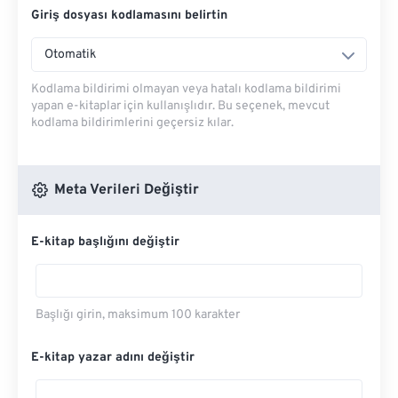
Giriş dosyası kodlamasını belirtin
Otomatik
Kodlama bildirimi olmayan veya hatalı kodlama bildirimi
yapan e-kitaplar için kullanışlıdır. Bu seçenek, mevcut
kodlama bildirimlerini geçersiz kılar.
Meta Verileri Değiştir
E-kitap başlığını değiştir
Başlığı girin, maksimum 100 karakter
E-kitap yazar adını değiştir