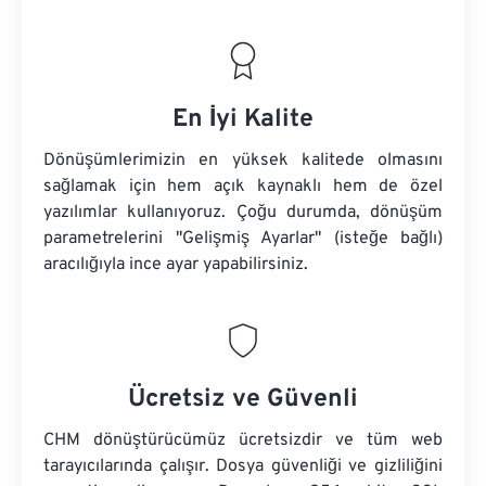
En İyi Kalite
Dönüşümlerimizin en yüksek kalitede olmasını
sağlamak için hem açık kaynaklı hem de özel
yazılımlar kullanıyoruz. Çoğu durumda, dönüşüm
parametrelerini "Gelişmiş Ayarlar" (isteğe bağlı)
aracılığıyla ince ayar yapabilirsiniz.
Ücretsiz ve Güvenli
CHM dönüştürücümüz ücretsizdir ve tüm web
tarayıcılarında çalışır. Dosya güvenliği ve gizliliğini