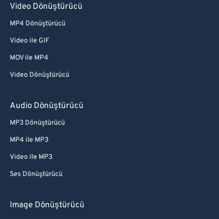
Video Dönüştürücü
MP4 Dönüştürücü
Video ile GIF
MOV ile MP4
Video Dönüştürücü
Audio Dönüştürücü
MP3 Dönüştürücü
MP4 ile MP3
Video ile MP3
Ses Dönüştürücü
Image Dönüştürücü