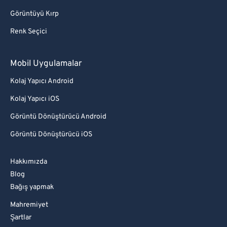
Görüntüyü Kırp
Renk Seçici
Mobil Uygulamalar
Kolaj Yapıcı Android
Kolaj Yapıcı iOS
Görüntü Dönüştürücü Android
Görüntü Dönüştürücü iOS
Hakkımızda
Blog
Bağış yapmak
Mahremiyet
Şartlar