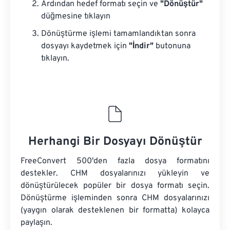
Ardından hedef formatı seçin ve
"Dönüştür"
düğmesine tıklayın
Dönüştürme işlemi tamamlandıktan sonra
dosyayı kaydetmek için
"İndir"
butonuna
tıklayın.
Herhangi Bir Dosyayı Dönüştür
FreeConvert 500'den fazla dosya formatını
destekler. CHM dosyalarınızı yükleyin ve
dönüştürülecek popüler bir dosya formatı seçin.
Dönüştürme işleminden sonra CHM dosyalarınızı
(yaygın olarak desteklenen bir formatta) kolayca
paylaşın.