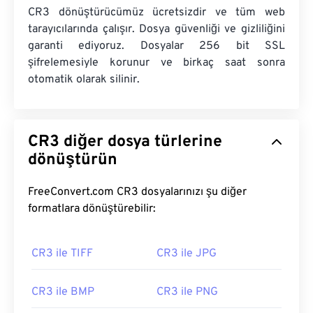
CR3 dönüştürücümüz ücretsizdir ve tüm web
tarayıcılarında çalışır. Dosya güvenliği ve gizliliğini
garanti ediyoruz. Dosyalar 256 bit SSL
şifrelemesiyle korunur ve birkaç saat sonra
otomatik olarak silinir.
CR3 diğer dosya türlerine
dönüştürün
FreeConvert.com CR3 dosyalarınızı şu diğer
formatlara dönüştürebilir:
CR3 ile TIFF
CR3 ile JPG
CR3 ile BMP
CR3 ile PNG