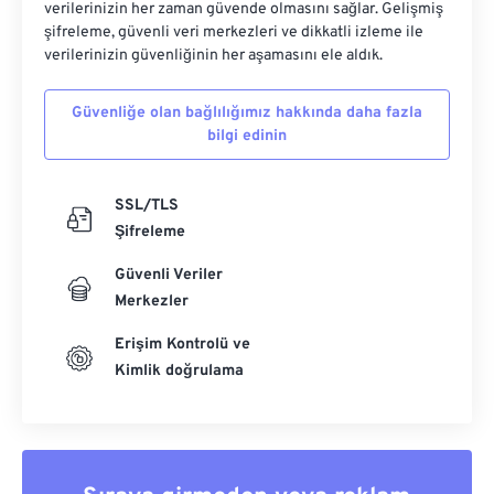
verilerinizin her zaman güvende olmasını sağlar. Gelişmiş
şifreleme, güvenli veri merkezleri ve dikkatli izleme ile
verilerinizin güvenliğinin her aşamasını ele aldık.
Güvenliğe olan bağlılığımız hakkında daha fazla
bilgi edinin
SSL/TLS
Şifreleme
Güvenli Veriler
Merkezler
Erişim Kontrolü ve
Kimlik doğrulama