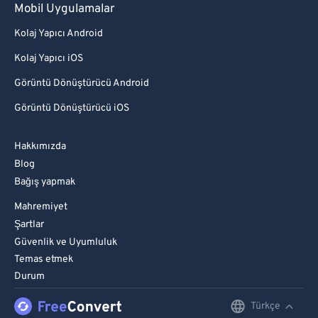
Mobil Uygulamalar
Kolaj Yapıcı Android
Kolaj Yapıcı iOS
Görüntü Dönüştürücü Android
Görüntü Dönüştürücü iOS
Hakkımızda
Blog
Bağış yapmak
Mahremiyet
Şartlar
Güvenlik ve Uyumluluk
Temas etmek
Durum
Türkçe
English