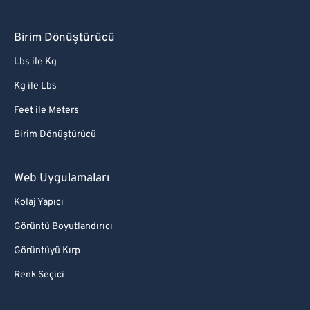
Birim Dönüştürücü
Lbs ile Kg
Kg ile Lbs
Feet ile Meters
Birim Dönüştürücü
Web Uygulamaları
Kolaj Yapıcı
Görüntü Boyutlandırıcı
Görüntüyü Kırp
Renk Seçici