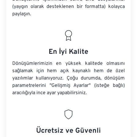
(yaygın olarak desteklenen bir formatta) kolayca
paylaşın.
En İyi Kalite
Dönüşümlerimizin en yüksek kalitede olmasını
sağlamak için hem açık kaynaklı hem de özel
yazılımlar kullanıyoruz. Çoğu durumda, dönüşüm
parametrelerini "Gelişmiş Ayarlar" (isteğe bağlı)
aracılığıyla ince ayar yapabilirsiniz.
Ücretsiz ve Güvenli