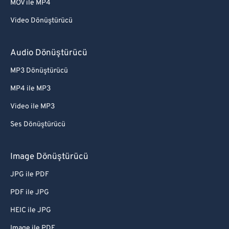
MOV ile MP4
Video Dönüştürücü
Audio Dönüştürücü
MP3 Dönüştürücü
MP4 ile MP3
Video ile MP3
Ses Dönüştürücü
Image Dönüştürücü
JPG ile PDF
PDF ile JPG
HEIC ile JPG
Image ile PDF