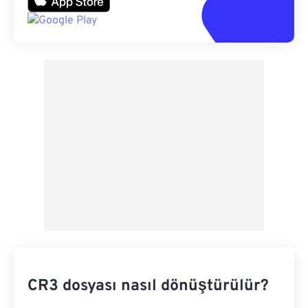
CR3 dosyası nasıl dönüştürülür?