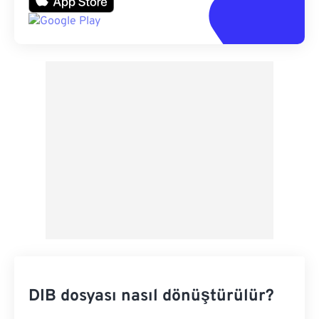
DIB dosyası nasıl dönüştürülür?