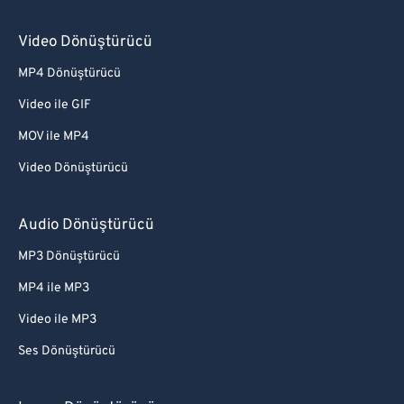
Video Dönüştürücü
MP4 Dönüştürücü
Video ile GIF
MOV ile MP4
Video Dönüştürücü
Audio Dönüştürücü
MP3 Dönüştürücü
MP4 ile MP3
Video ile MP3
Ses Dönüştürücü