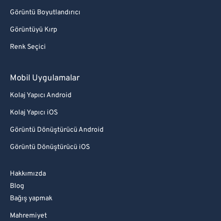
Görüntü Boyutlandırıcı
Görüntüyü Kırp
Renk Seçici
Mobil Uygulamalar
Kolaj Yapıcı Android
Kolaj Yapıcı iOS
Görüntü Dönüştürücü Android
Görüntü Dönüştürücü iOS
Hakkımızda
Blog
Bağış yapmak
Mahremiyet