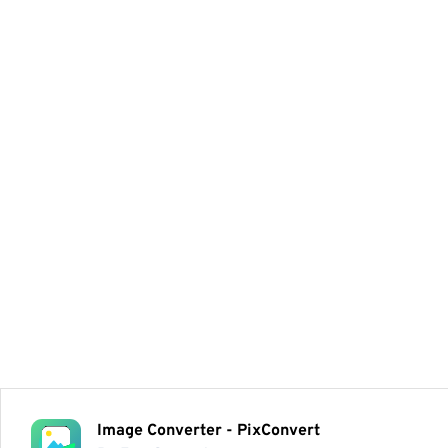
Image Converter - PixConvert